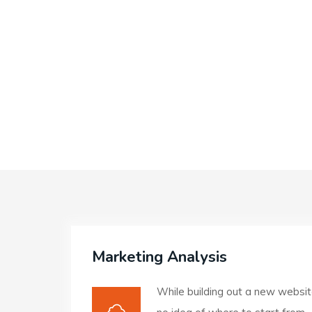
Marketing Analysis
While building out a new websit