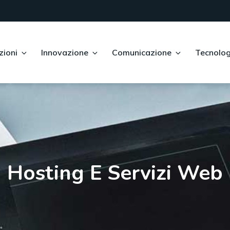
zioni
Innovazione
Comunicazione
Tecnolog
Hosting E Servizi Web