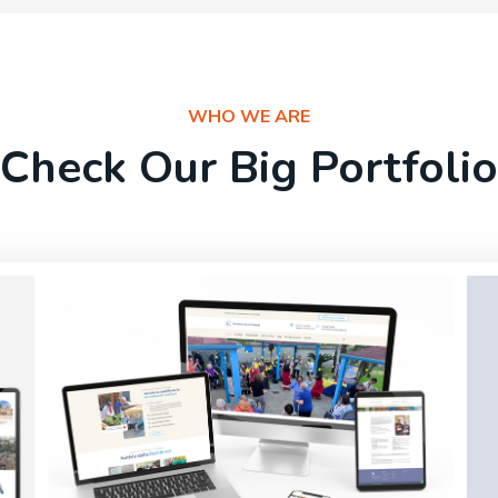
WHO WE ARE
Check Our Big Portfolio