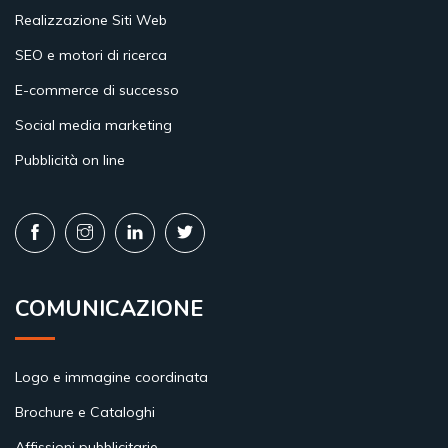
Realizzazione Siti Web
SEO e motori di ricerca
E-commerce di successo
Social media marketing
Pubblicità on line
COMUNICAZIONE
Logo e immagine coordinata
Brochure e Cataloghi
Affissioni pubblicitarie