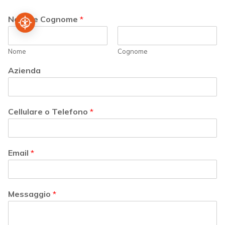
Nome e Cognome
*
Nome
Cognome
Azienda
Cellulare o Telefono
*
Email
*
Messaggio
*