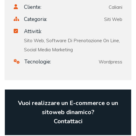
Cliente:
Caliani
Categoria:
Siti Web
Attività:
Sito Web, Software Di Prenotazione On Line,
Social Media Marketing
Tecnologie:
Wordpress
Vuoi realizzare un E-commerce o un
sitoweb dinamico?
Contattaci