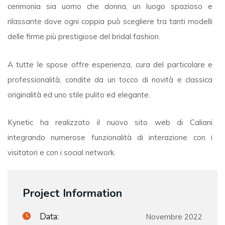
cerimonia sia uomo che donna, un luogo spazioso e
rilassante dove ogni coppia può scegliere tra tanti modelli
delle firme più prestigiose del bridal fashion.
A tutte le spose offre esperienza, cura del particolare e
professionalità, condite da un tocco di novità e classica
originalità ed uno stile pulito ed elegante.
Kynetic ha realizzato il nuovo sito web di Caliani
integrando numerose funzionalità di interazione con i
visitatori e con i social network.
Project Information
Data:
Novembre 2022