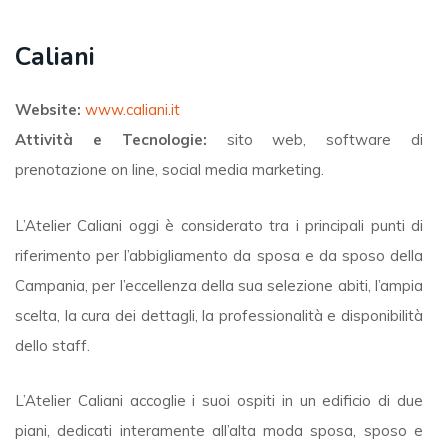
Caliani
Website:
www.caliani.it
Attività e Tecnologie:
sito web, software di
prenotazione on line, social media marketing.
L’Atelier Caliani oggi è considerato tra i principali punti di
riferimento per l’abbigliamento da sposa e da sposo della
Campania, per l’eccellenza della sua selezione abiti, l’ampia
scelta, la cura dei dettagli, la professionalità e disponibilità
dello staff.
L’Atelier Caliani accoglie i suoi ospiti in un edificio di due
piani, dedicati interamente all’alta moda sposa, sposo e