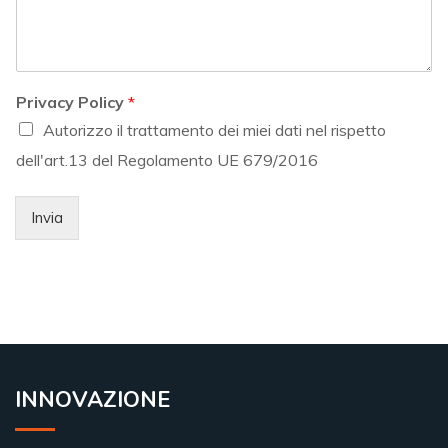
Privacy Policy
*
Autorizzo il trattamento dei miei dati nel rispetto
dell'art.13 del Regolamento UE 679/2016
Invia
INNOVAZIONE