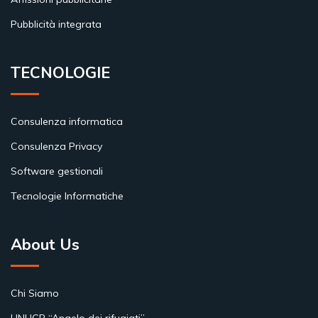
Pubblicità integrata
TECNOLOGIE
Consulenza informatica
Consulenza Privacy
Software gestionali
Tecnologie Informatiche
About Us
Chi Siamo