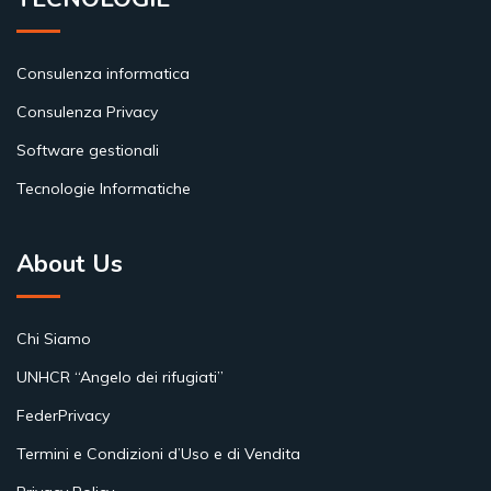
Consulenza informatica
Consulenza Privacy
Software gestionali
Tecnologie Informatiche
About Us
Chi Siamo
UNHCR “Angelo dei rifugiati”
FederPrivacy
Termini e Condizioni d’Uso e di Vendita