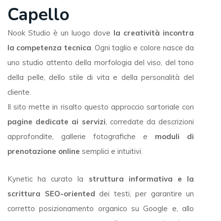
Capello
Nook Studio è un luogo dove
la creatività incontra
la competenza tecnica
. Ogni taglio e colore nasce da
uno studio attento della morfologia del viso, del tono
della pelle, dello stile di vita e della personalità del
cliente.
Il sito mette in risalto questo approccio sartoriale con
pagine dedicate ai servizi
, corredate da descrizioni
approfondite, gallerie fotografiche e
moduli di
prenotazione online
semplici e intuitivi.
Kynetic ha curato la
struttura informativa e la
scrittura SEO-oriented
dei testi, per garantire un
corretto posizionamento organico su Google e, allo