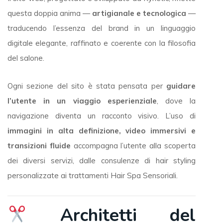
questa doppia anima —
artigianale e tecnologica
—
traducendo l’essenza del brand in un linguaggio
digitale elegante, raffinato e coerente con la filosofia
del salone.
Ogni sezione del sito è stata pensata per
guidare
l’utente in un viaggio esperienziale
, dove la
navigazione diventa un racconto visivo. L’uso di
immagini in alta definizione, video immersivi e
transizioni fluide
accompagna l’utente alla scoperta
dei diversi servizi, dalle consulenze di hair styling
personalizzate ai trattamenti Hair Spa Sensoriali.
Architetti del