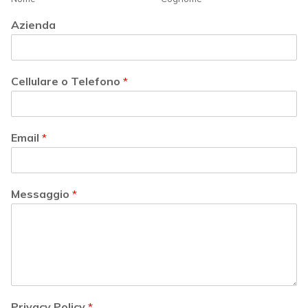
Azienda
Cellulare o Telefono
*
Email
*
Messaggio
*
Privacy Policy
*