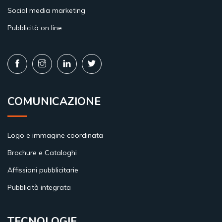
Social media marketing
Pubblicità on line
COMUNICAZIONE
Logo e immagine coordinata
Brochure e Cataloghi
Affissioni pubblicitarie
Pubblicità integrata
TECNOLOGIE