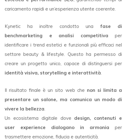
caricamento rapidi e un’esperienza utente coerente.
Kynetic ha inoltre condotto una
fase di
benchmarketing e analisi competitiva
per
identificare i trend estetici e funzionali più efficaci nel
settore beauty & lifestyle. Questo ha permesso di
creare un progetto unico, capace di distinguersi per
identità visiva, storytelling e interattività
.
Il risultato finale è un sito web che
non si limita a
presentare un salone, ma comunica un modo di
vivere la bellezza
.
Un ecosistema digitale dove
design, contenuti e
user experience dialogano in armonia
per
trasmettere emozione, fiducia e autenticità.