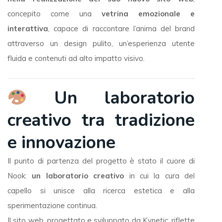
concepito come una
vetrina emozionale e
interattiva
, capace di raccontare l’anima del brand
attraverso un design pulito, un’esperienza utente
fluida e contenuti ad alto impatto visivo.
Un laboratorio
creativo tra tradizione
e innovazione
Il punto di partenza del progetto è stato il cuore di
Nook:
un laboratorio creativo
in cui la cura del
capello si unisce alla ricerca estetica e alla
sperimentazione continua.
Il sito web, progettato e sviluppato da Kynetic, riflette