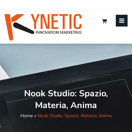
Nook Studio: Spazio,
Materia, Anima
Home
»
Nook Studio: Spazio, Materia, Anima