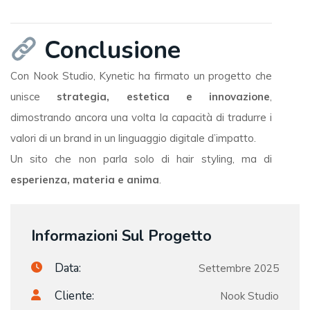
Conclusione
Con Nook Studio, Kynetic ha firmato un progetto che
unisce
strategia, estetica e innovazione
,
dimostrando ancora una volta la capacità di tradurre i
valori di un brand in un linguaggio digitale d’impatto.
Un sito che non parla solo di hair styling, ma di
esperienza, materia e anima
.
Informazioni Sul Progetto
Data:
Settembre 2025
Cliente:
Nook Studio