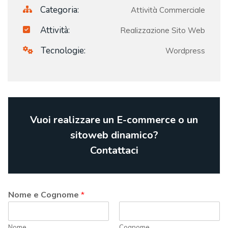
Categoria:
Attività Commerciale
Attività:
Realizzazione Sito Web
Tecnologie:
Wordpress
Vuoi realizzare un E-commerce o un
sitoweb dinamico?
Contattaci
Nome e Cognome
*
Nome
Cognome