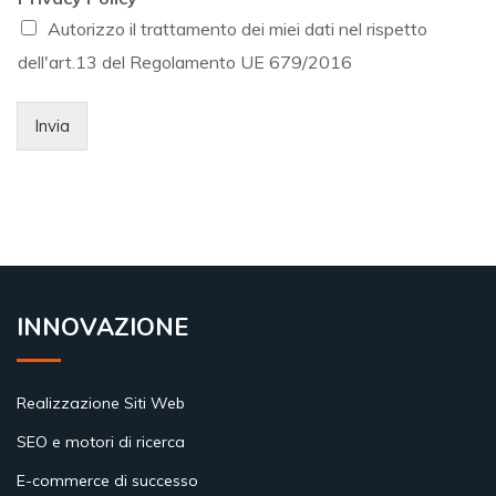
Autorizzo il trattamento dei miei dati nel rispetto
dell'art.13 del Regolamento UE 679/2016
Invia
INNOVAZIONE
Realizzazione Siti Web
SEO e motori di ricerca
E-commerce di successo