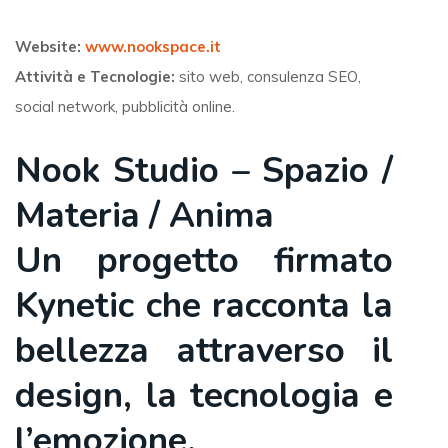
Website:
www.nookspace.it
Attività e Tecnologie:
sito web, consulenza SEO,
social network, pubblicità online.
Nook Studio – Spazio /
Materia / Anima
Un progetto firmato
Kynetic che racconta la
bellezza attraverso il
design, la tecnologia e
l’emozione.