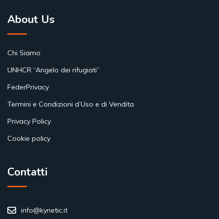
About Us
Chi Siamo
UNHCR “Angelo dei rifugiati”
FederPrivacy
Termini e Condizioni d’Uso e di Vendita
Privacy Policy
Cookie policy
Contatti
info@kynetic.it