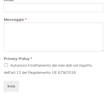
Messaggio
*
Privacy Policy
*
Autorizzo il trattamento dei miei dati nel rispetto
dell'art.13 del Regolamento UE 679/2016
Invia