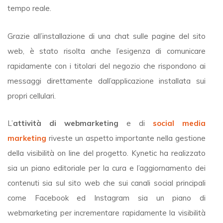
tempo reale.
Grazie all’installazione di una chat sulle pagine del sito
web, è stato risolta anche l’esigenza di comunicare
rapidamente con i titolari del negozio che rispondono ai
messaggi direttamente dall’applicazione installata sui
propri cellulari.
L’
attività di webmarketing
e di
social media
marketing
riveste un aspetto importante nella gestione
della visibilità on line del progetto. Kynetic ha realizzato
sia un piano editoriale per la cura e l’aggiornamento dei
contenuti sia sul sito web che sui canali social principali
come Facebook ed Instagram sia un piano di
webmarketing per incrementare rapidamente la visibilità