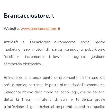
Brancacciostore.it
Website:
www.brancacciostore.it
Attività e Tecnologie:
e-commerce, social media
marketing, seo motori di ricerca, campagna pubblicitaria
facebook, incremento follower Instagram, gestione
commercio elettronico.
Brancaccio, lo storico punto di riferimento salernitano del
prêt-à-porter, spalanca le porte al mondo dell’e-commerce.
L’elegante ritrovo della moda nel capoluogo, che da decenni
detta la linea in materia di stile e tendenza grazie
all’affezione di generazioni di acquirenti attenti alla qualità