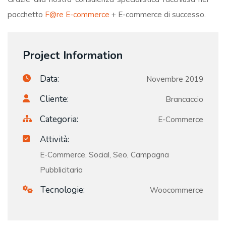
pacchetto
F@re E-commerce
+ E-commerce di successo.
Project Information
Data:
Novembre 2019
Cliente:
Brancaccio
Categoria:
E-Commerce
Attività:
E-Commerce, Social, Seo, Campagna
Pubblicitaria
Tecnologie:
Woocommerce