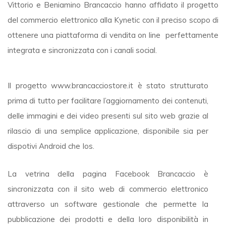
Vittorio e Beniamino Brancaccio hanno affidato il progetto
del commercio elettronico alla Kynetic con il preciso scopo di
ottenere una piattaforma di vendita on line perfettamente
integrata e sincronizzata con i canali social.
Il progetto www.brancacciostore.it è stato strutturato
prima di tutto per facilitare l’aggiornamento dei contenuti,
delle immagini e dei video presenti sul sito web grazie al
rilascio di una semplice applicazione, disponibile sia per
dispotivi Android che Ios.
La vetrina della pagina Facebook Brancaccio è
sincronizzata con il sito web di commercio elettronico
attraverso un software gestionale che permette la
pubblicazione dei prodotti e della loro disponibilità in