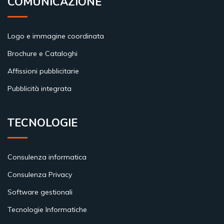
COMUNICAZIONE
Logo e immagine coordinata
Brochure e Cataloghi
Affissioni pubblicitarie
Pubblicità integrata
TECNOLOGIE
Consulenza informatica
Consulenza Privacy
Software gestionali
Tecnologie Informatiche