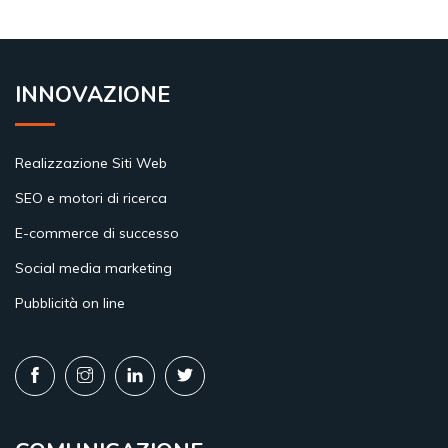
INNOVAZIONE
Realizzazione Siti Web
SEO e motori di ricerca
E-commerce di successo
Social media marketing
Pubblicità on line