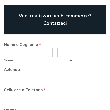
Vuoi realizzare un E-commerce?
Contattaci
Nome e Cognome
*
Nome
Cognome
Azienda
Cellulare o Telefono
*
Email
*