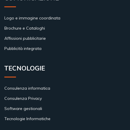
Logo e immagine coordinata
Brochure e Cataloghi
Affissioni pubblicitarie
Pubblicità integrata
TECNOLOGIE
Consulenza informatica
Consulenza Privacy
Software gestionali
Tecnologie Informatiche