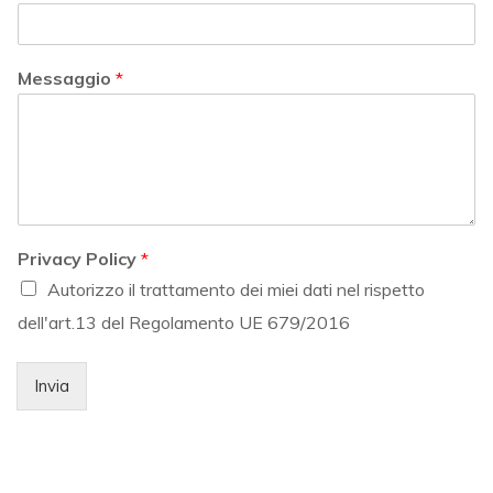
Messaggio
*
Privacy Policy
*
Autorizzo il trattamento dei miei dati nel rispetto
dell'art.13 del Regolamento UE 679/2016
Invia