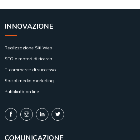
INNOVAZIONE
Realizzazione Siti Web
SEO e motori di ricerca
E-commerce di successo
Social media marketing
Pubblicità on line
COMUNICAZIONE