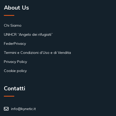
About Us
Chi Siamo
UNHCR “Angelo dei rifugiati”
FederPrivacy
Termini e Condizioni d’Uso e di Vendita
Privacy Policy
Cookie policy
Contatti
info@kynetic.it