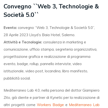
Convegno ``Web 3, Technologie &
Società 5.0``
Evento:
convegno “Web 3, Technologie & Società 5.0”,
28 Aprile 2023 Lloyd’s Baia Hotel, Salerno.
Attività e Tecnologie:
consulenza in marketing e
comunicazione, ufficio stampa, segreteria organizzativa,
progettazione grafica e realizzazione di programma
evento, badge, rollup, pannello interviste, video
istituzionale, video post, locandina, libro manifesto,
pubblicità social.
Mediterraneo Lab 4.0, nella persona del dottor Giampiero
Zito, già cliente e partner di Kynetic per la realizzazione di
altri progetti come
Workers Badge
e
Mediterraneo Lab