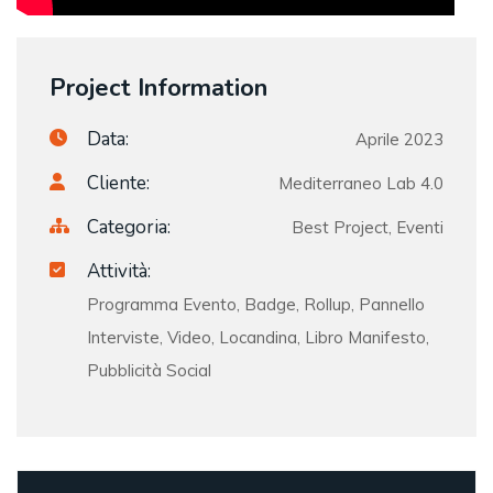
Project Information
Data:
Aprile 2023
Cliente:
Mediterraneo Lab 4.0
Categoria:
Best Project, Eventi
Attività:
Programma Evento, Badge, Rollup, Pannello
Interviste, Video, Locandina, Libro Manifesto,
Pubblicità Social