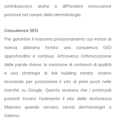
contribuiscono anche a diffondere conoscenze
preziose nel campo della dermatologia.
Consulenza SEO
Per garantire il massimo posizionamento sui motori di
ricerca, abbiamo fornito una consulenza SEO
approfondita e continua. Attraverso l’ottimizzazione
delle parole chiave, la creazione di contenuti di qualità
e una strategia di link building mirata, stiamo
lavorando per posizionare il sito ai primi posti nelle
ricerche su Google. Questo assicura che i potenziali
pazienti trovino facilmente il sito della dottoressa
Maiorino quando cercano servizi dermatologici a
Salerno.