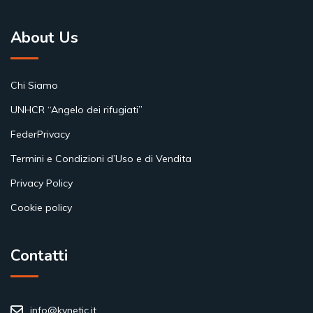
About Us
Chi Siamo
UNHCR “Angelo dei rifugiati”
FederPrivacy
Termini e Condizioni d’Uso e di Vendita
Privacy Policy
Cookie policy
Contatti
info@kynetic.it