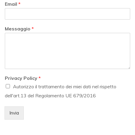
Email
*
Messaggio
*
Privacy Policy
*
Autorizzo il trattamento dei miei dati nel rispetto
dell'art.13 del Regolamento UE 679/2016
Invia