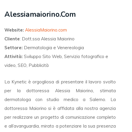
Alessiamaiorino.com
Website:
AlessiaMaiorino.com
Cliente
: Dott.ssa Alessia Maiorino
Settore:
Dermatologia e Venereologia
Attività:
Sviluppo Sito Web, Servizio fotografico e
video, SEO, Pubblicità
La Kynetic è orgogliosa di presentare il lavoro svolto
per la dottoressa Alessia Maiorino, stimata
dermatologa con studio medico a Salerno. La
dottoressa Maiorino si è affidata alla nostra agenzia
per realizzare un progetto di comunicazione completo
e all’avanguardia, mirato a potenziare la sua presenza