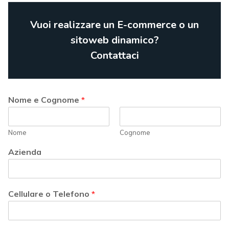
Vuoi realizzare un E-commerce o un
sitoweb dinamico?
Contattaci
Nome e Cognome
*
Nome
Cognome
Azienda
Cellulare o Telefono
*