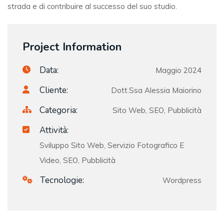
strada e di contribuire al successo del suo studio.
Project Information
Data:
Maggio 2024
Cliente:
Dott.ssa Alessia Maiorino
Categoria:
Sito Web, SEO, Pubblicità
Attività:
Sviluppo Sito Web, Servizio Fotografico E
Video, SEO, Pubblicità
Tecnologie:
Wordpress