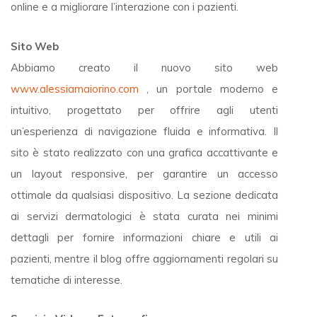
online e a migliorare l’interazione con i pazienti.
Sito Web
Abbiamo creato il nuovo sito web
www.alessiamaiorino.com
, un portale moderno e
intuitivo, progettato per offrire agli utenti
un’esperienza di navigazione fluida e informativa. Il
sito è stato realizzato con una grafica accattivante e
un layout responsive, per garantire un accesso
ottimale da qualsiasi dispositivo. La sezione dedicata
ai servizi dermatologici è stata curata nei minimi
dettagli per fornire informazioni chiare e utili ai
pazienti, mentre il blog offre aggiornamenti regolari su
tematiche di interesse.