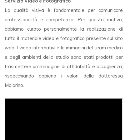
Servizio Video e Fotografico
La qualità visiva è fondamentale per comunicare
professionalità e competenza. Per questo motivo,
abbiamo curato personalmente la realizzazione di
tutto il materiale video e fotografico presente sul sito
web. I video informativi e le immagini del team medico
e degli ambienti dello studio sono stati prodotti per
trasmettere un’immagine di affidabilità e accoglienza,
rispecchiando appieno i valori della dottoressa
Maiorino.