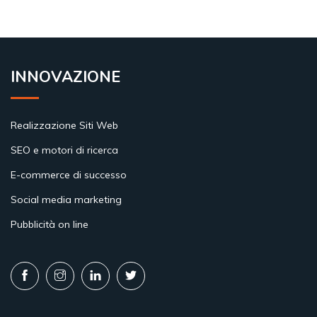
INNOVAZIONE
Realizzazione Siti Web
SEO e motori di ricerca
E-commerce di successo
Social media marketing
Pubblicità on line