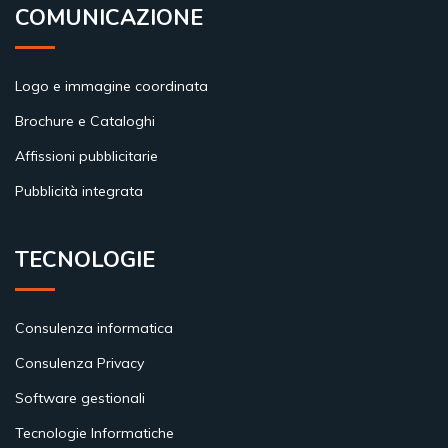
COMUNICAZIONE
Logo e immagine coordinata
Brochure e Cataloghi
Affissioni pubblicitarie
Pubblicità integrata
TECNOLOGIE
Consulenza informatica
Consulenza Privacy
Software gestionali
Tecnologie Informatiche