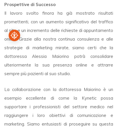
Prospettive di Successo
Il lavoro svolto finora ha già mostrato risultati
promettenti, con un aumento significativo del traffico
al sito e un incremento delle richieste di appuntamento
online. Grazie alla nostra continua consulenza e alle
strategie di marketing mirate, siamo certi che la
dottoressa Alessia Maiorino potrà consolidare
ulteriormente la sua presenza online e attrarre
sempre più pazienti al suo studio.
La collaborazione con la dottoressa Maiorino è un
esempio eccellente di come la Kynetic possa
supportare i professionisti del settore medico nel
raggiungere i loro obiettivi di comunicazione e
marketing. Siamo entusiasti di proseguire su questa