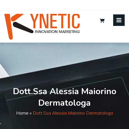
Dott.ssa Alessia Maiorino
Dermatologa
Home
»
Dott.ssa Alessia Maiorino Dermatologa