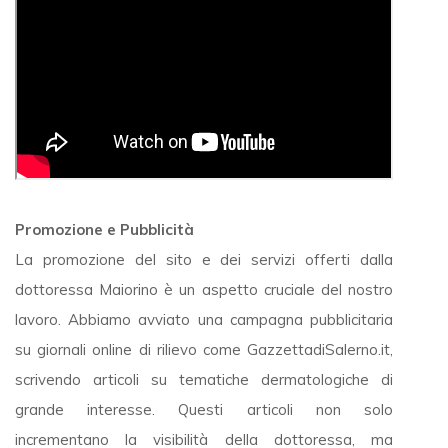
Promozione e Pubblicità
La promozione del sito e dei servizi offerti dalla
dottoressa Maiorino è un aspetto cruciale del nostro
lavoro. Abbiamo avviato una campagna pubblicitaria
su giornali online di rilievo come GazzettadiSalerno.it,
scrivendo articoli su tematiche dermatologiche di
grande interesse. Questi articoli non solo
incrementano la visibilità della dottoressa, ma