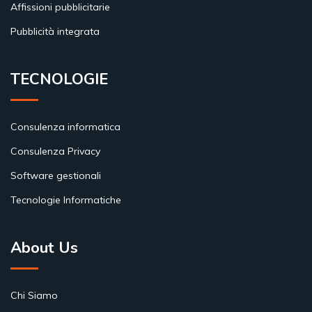
Affissioni pubblicitarie
Pubblicità integrata
TECNOLOGIE
Consulenza informatica
Consulenza Privacy
Software gestionali
Tecnologie Informatiche
About Us
Chi Siamo