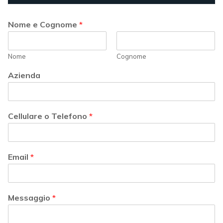
Nome e Cognome
*
Nome
Cognome
Azienda
Cellulare o Telefono
*
Email
*
Messaggio
*