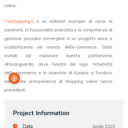
online.
FunShopping.it
è un brillante esempio di come la
creatività, la funzionalità avanzata e la competenza di
gestione possano convergere in un progetto unico e
soddisfacente nel mondo dell’e-commerce. Siete
invitati ad esplorare questa piattaforma
all’avanguardia, dove l’unicità del logo, l’intuitività
dell’e-commerce e la maestria di Kynetic si fondono
per offrire un’esperienza di shopping online senza
precedenti.
Project Information
Data:
Aprile 2020