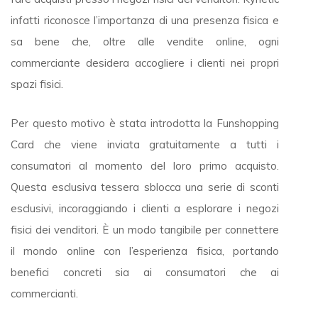
infatti riconosce l’importanza di una presenza fisica e
sa bene che, oltre alle vendite online, ogni
commerciante desidera accogliere i clienti nei propri
spazi fisici.
Per questo motivo è stata introdotta la Funshopping
Card che viene inviata gratuitamente a tutti i
consumatori al momento del loro primo acquisto.
Questa esclusiva tessera sblocca una serie di sconti
esclusivi, incoraggiando i clienti a esplorare i negozi
fisici dei venditori. È un modo tangibile per connettere
il mondo online con l’esperienza fisica, portando
benefici concreti sia ai consumatori che ai
commercianti.