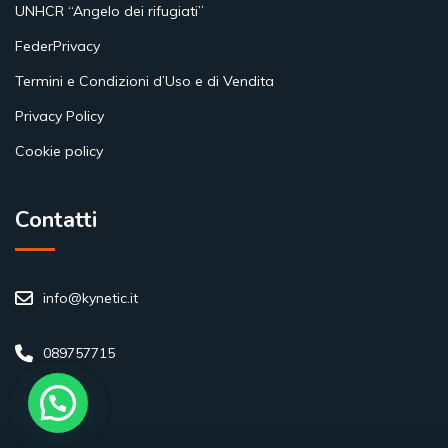
UNHCR “Angelo dei rifugiati”
FederPrivacy
Termini e Condizioni d’Uso e di Vendita
Privacy Policy
Cookie policy
Contatti
info@kynetic.it
089757715