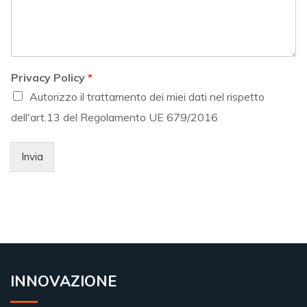
Privacy Policy
*
Autorizzo il trattamento dei miei dati nel rispetto
dell'art.13 del Regolamento UE 679/2016
Invia
INNOVAZIONE