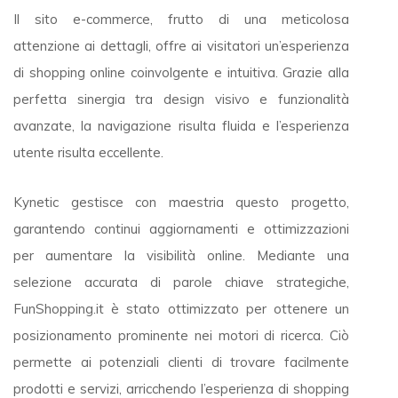
Il sito e-commerce, frutto di una meticolosa
attenzione ai dettagli, offre ai visitatori un’esperienza
di shopping online coinvolgente e intuitiva. Grazie alla
perfetta sinergia tra design visivo e funzionalità
avanzate, la navigazione risulta fluida e l’esperienza
utente risulta eccellente.
Kynetic gestisce con maestria questo progetto,
garantendo continui aggiornamenti e ottimizzazioni
per aumentare la visibilità online. Mediante una
selezione accurata di parole chiave strategiche,
FunShopping.it è stato ottimizzato per ottenere un
posizionamento prominente nei motori di ricerca. Ciò
permette ai potenziali clienti di trovare facilmente
prodotti e servizi, arricchendo l’esperienza di shopping