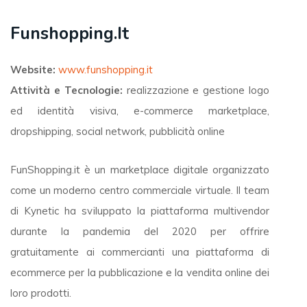
Funshopping.it
Website:
www.funshopping.it
Attività e Tecnologie:
realizzazione e gestione logo
ed identità visiva, e-commerce marketplace,
dropshipping, social network, pubblicità online
FunShopping.it è un marketplace digitale organizzato
come un moderno centro commerciale virtuale. Il team
di Kynetic ha sviluppato la piattaforma multivendor
durante la pandemia del 2020 per offrire
gratuitamente ai commercianti una piattaforma di
ecommerce per la pubblicazione e la vendita online dei
loro prodotti.