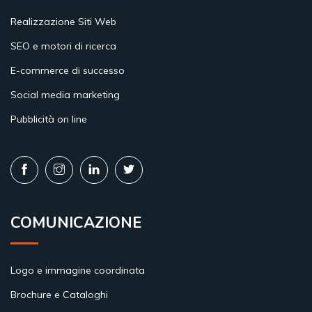
Realizzazione Siti Web
SEO e motori di ricerca
E-commerce di successo
Social media marketing
Pubblicità on line
COMUNICAZIONE
Logo e immagine coordinata
Brochure e Cataloghi