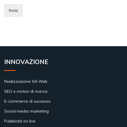
Invia
INNOVAZIONE
Realizzazione Siti Web
SEO e motori di ricerca
E-commerce di successo
Social media marketing
Pubblicità on line