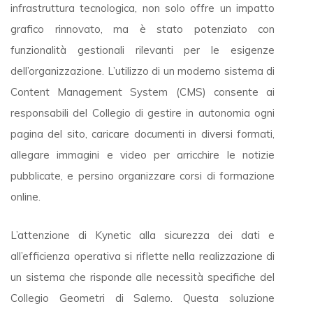
infrastruttura tecnologica, non solo offre un impatto
grafico rinnovato, ma è stato potenziato con
funzionalità gestionali rilevanti per le esigenze
dell’organizzazione. L’utilizzo di un moderno sistema di
Content Management System (CMS) consente ai
responsabili del Collegio di gestire in autonomia ogni
pagina del sito, caricare documenti in diversi formati,
allegare immagini e video per arricchire le notizie
pubblicate, e persino organizzare corsi di formazione
online.
L’attenzione di Kynetic alla sicurezza dei dati e
all’efficienza operativa si riflette nella realizzazione di
un sistema che risponde alle necessità specifiche del
Collegio Geometri di Salerno. Questa soluzione