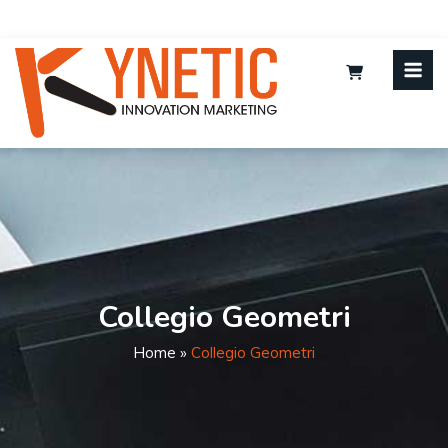
Collegio Geometri
Home
»
Collegio Geometri