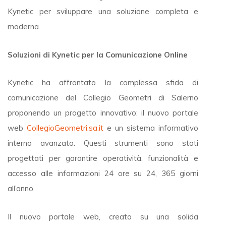
Kynetic per sviluppare una soluzione completa e
moderna.
Soluzioni di Kynetic per la Comunicazione Online
Kynetic ha affrontato la complessa sfida di
comunicazione del Collegio Geometri di Salerno
proponendo un progetto innovativo: il nuovo portale
web
CollegioGeometri.sa.it
e un sistema informativo
interno avanzato. Questi strumenti sono stati
progettati per garantire operatività, funzionalità e
accesso alle informazioni 24 ore su 24, 365 giorni
all’anno.
Il nuovo portale web, creato su una solida