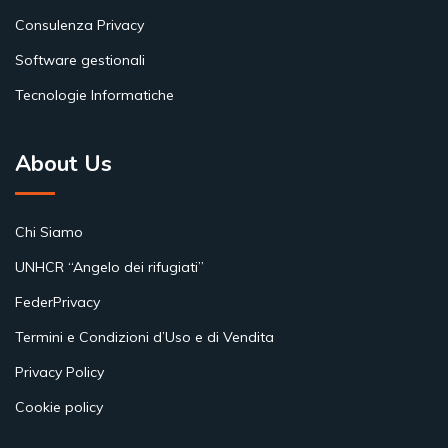
Consulenza Privacy
Software gestionali
Tecnologie Informatiche
About Us
Chi Siamo
UNHCR “Angelo dei rifugiati”
FederPrivacy
Termini e Condizioni d’Uso e di Vendita
Privacy Policy
Cookie policy