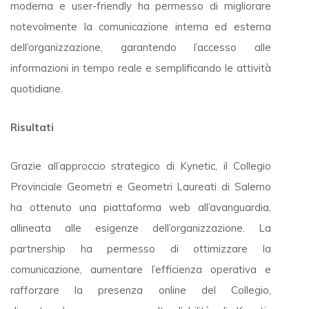
moderna e user-friendly ha permesso di migliorare
notevolmente la comunicazione interna ed esterna
dell’organizzazione, garantendo l’accesso alle
informazioni in tempo reale e semplificando le attività
quotidiane.
Risultati
Grazie all’approccio strategico di Kynetic, il Collegio
Provinciale Geometri e Geometri Laureati di Salerno
ha ottenuto una piattaforma web all’avanguardia,
allineata alle esigenze dell’organizzazione. La
partnership ha permesso di ottimizzare la
comunicazione, aumentare l’efficienza operativa e
rafforzare la presenza online del Collegio,