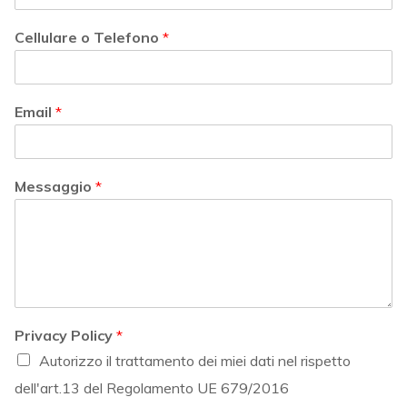
Cellulare o Telefono
*
Email
*
Messaggio
*
Privacy Policy
*
Autorizzo il trattamento dei miei dati nel rispetto
dell'art.13 del Regolamento UE 679/2016