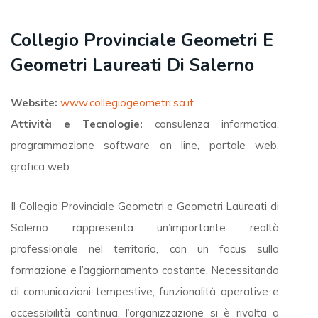
Collegio Provinciale Geometri E
Geometri Laureati Di Salerno
Website:
www.collegiogeometri.sa.it
Attività e Tecnologie:
consulenza informatica,
programmazione software on line, portale web,
grafica web.
Il Collegio Provinciale Geometri e Geometri Laureati di
Salerno rappresenta un’importante realtà
professionale nel territorio, con un focus sulla
formazione e l’aggiornamento costante. Necessitando
di comunicazioni tempestive, funzionalità operative e
accessibilità continua, l’organizzazione si è rivolta a