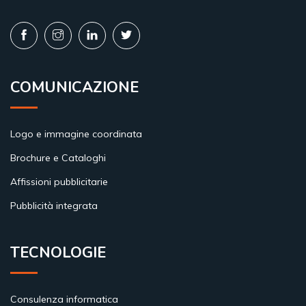
COMUNICAZIONE
Logo e immagine coordinata
Brochure e Cataloghi
Affissioni pubblicitarie
Pubblicità integrata
TECNOLOGIE
Consulenza informatica