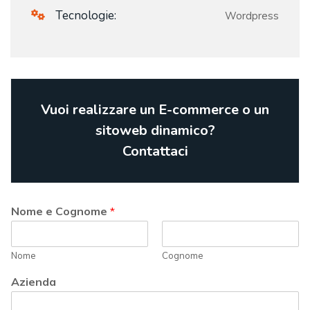
Tecnologie:
Wordpress
Vuoi realizzare un E-commerce o un
sitoweb dinamico?
Contattaci
Nome e Cognome
*
Nome
Cognome
Azienda