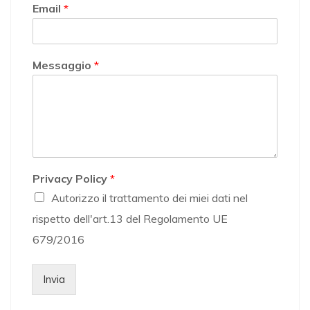
Email
*
Messaggio
*
Privacy Policy
*
Autorizzo il trattamento dei miei dati nel
rispetto dell'art.13 del Regolamento UE
679/2016
Invia