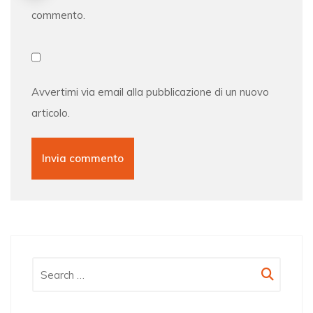
commento.
Avvertimi via email alla pubblicazione di un nuovo
articolo.