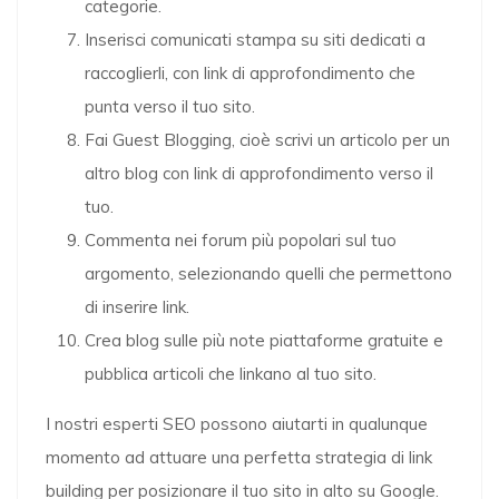
categorie.
Inserisci comunicati stampa su siti dedicati a
raccoglierli, con link di approfondimento che
punta verso il tuo sito.
Fai Guest Blogging, cioè scrivi un articolo per un
altro blog con link di approfondimento verso il
tuo.
Commenta nei forum più popolari sul tuo
argomento, selezionando quelli che permettono
di inserire link.
Crea blog sulle più note piattaforme gratuite e
pubblica articoli che linkano al tuo sito.
I nostri esperti SEO possono aiutarti in qualunque
momento ad attuare una perfetta strategia di link
building per posizionare il tuo sito in alto su Google.