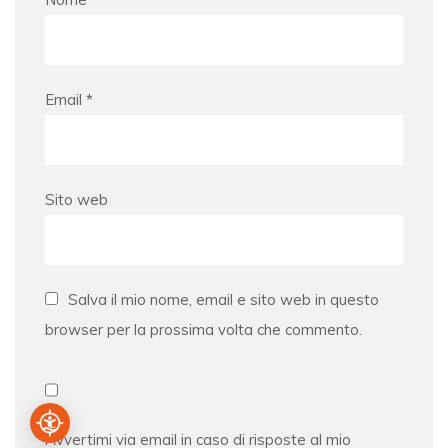
Email
*
Sito web
Salva il mio nome, email e sito web in questo
browser per la prossima volta che commento.
Avvertimi via email in caso di risposte al mio