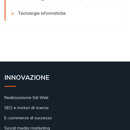
Tecnologie informatiche
INNOVAZIONE
Realizzazione Siti Web
SEO e motori di ricerca
E-commerce di successo
Social media marketing