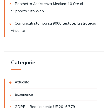
Pacchetto Assistenza Medium: 10 Ore di
Supporto Sito Web
Comunicati stampa su 9000 testate: la strategia
vincente
Categorie
Attualità
Experience
GDPR – Regolamento UE 2016/679