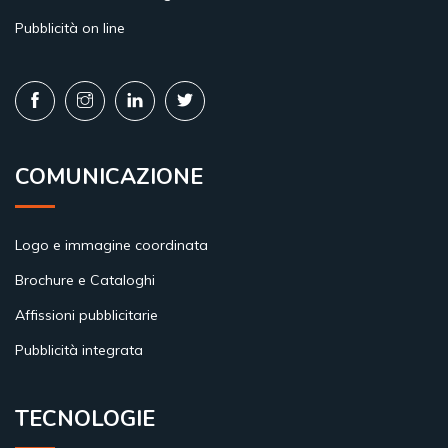
Pubblicità on line
COMUNICAZIONE
Logo e immagine coordinata
Brochure e Cataloghi
Affissioni pubblicitarie
Pubblicità integrata
TECNOLOGIE