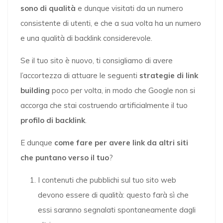
sono di qualità
e dunque visitati da un numero
consistente di utenti, e che a sua volta ha un numero
e una qualità di backlink considerevole.
Se il tuo sito è nuovo, ti consigliamo di avere
l’accortezza di attuare le seguenti
strategie di link
building
poco per volta, in modo che Google non si
accorga che stai costruendo artificialmente il tuo
profilo di backlink
.
E dunque
come fare per avere link da altri siti
che puntano verso il tuo
?
I contenuti che pubblichi sul tuo sito web
devono essere di qualità: questo farà sì che
essi saranno segnalati spontaneamente dagli