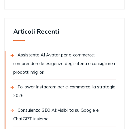
Articoli Recenti
Assistente AI Avatar per e-commerce:
comprendere le esigenze degli utenti e consigliare i
prodotti migliori
Follower Instagram per e-commerce: la strategia
2026
Consulenza SEO AI: visibilità su Google e
ChatGPT insieme