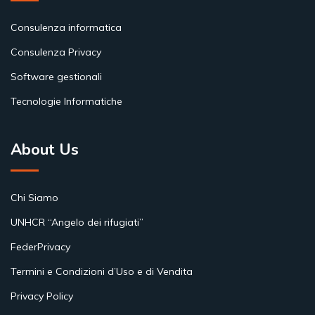
Consulenza informatica
Consulenza Privacy
Software gestionali
Tecnologie Informatiche
About Us
Chi Siamo
UNHCR “Angelo dei rifugiati”
FederPrivacy
Termini e Condizioni d’Uso e di Vendita
Privacy Policy