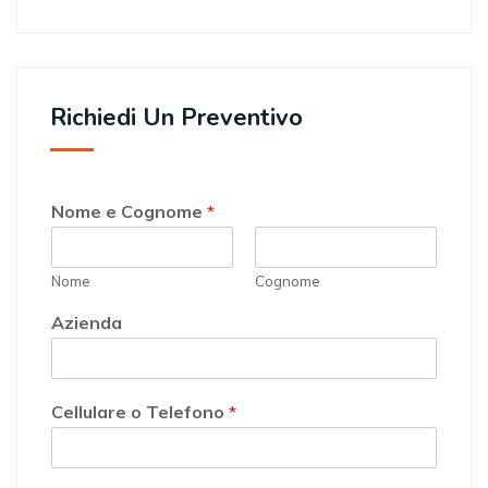
Richiedi Un Preventivo
Nome e Cognome
*
Nome
Cognome
Azienda
Cellulare o Telefono
*