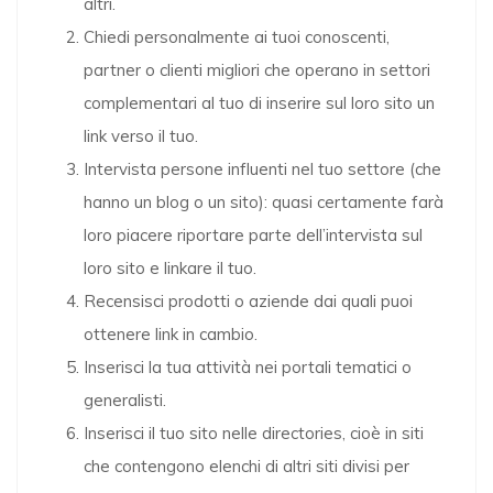
altri.
Chiedi personalmente ai tuoi conoscenti,
partner o clienti migliori che operano in settori
complementari al tuo di inserire sul loro sito un
link verso il tuo.
Intervista persone influenti nel tuo settore (che
hanno un blog o un sito): quasi certamente farà
loro piacere riportare parte dell’intervista sul
loro sito e linkare il tuo.
Recensisci prodotti o aziende dai quali puoi
ottenere link in cambio.
Inserisci la tua attività nei portali tematici o
generalisti.
Inserisci il tuo sito nelle directories, cioè in siti
che contengono elenchi di altri siti divisi per