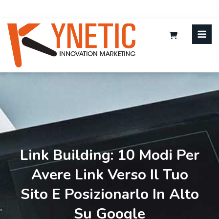
Link Building: 10 Modi Per
Avere Link Verso Il Tuo
Sito E Posizionarlo In Alto
Su Google