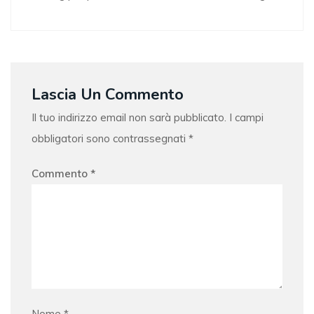
Lascia Un Commento
Il tuo indirizzo email non sarà pubblicato.
I campi
obbligatori sono contrassegnati
*
Commento
*
Nome
*