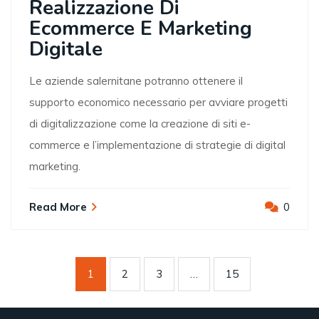
Realizzazione Di
Ecommerce E Marketing
Digitale
Le aziende salernitane potranno ottenere il
supporto economico necessario per avviare progetti
di digitalizzazione come la creazione di siti e-
commerce e l’implementazione di strategie di digital
marketing.
Read More
0
1
2
3
…
15