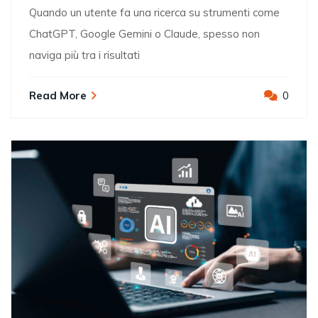
Quando un utente fa una ricerca su strumenti come
ChatGPT, Google Gemini o Claude, spesso non
naviga più tra i risultati
Read More
0