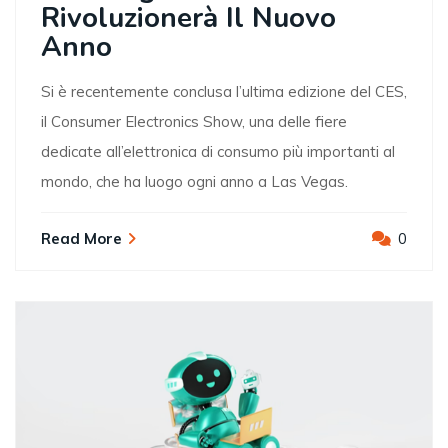
Rivoluzionerà Il Nuovo
Anno
Si è recentemente conclusa l’ultima edizione del CES,
il Consumer Electronics Show, una delle fiere
dedicate all’elettronica di consumo più importanti al
mondo, che ha luogo ogni anno a Las Vegas.
Read More
0