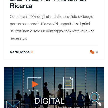
Ricerca
Con oltre il 90% degli utenti che si affida a Google
per cercare prodotti e servizi, apparire tra i primi
risultati non è solo un vantaggio competitivo: è una
necessità.
Read More
0