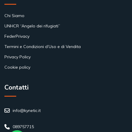
Chi Siamo
UNHCR “Angelo dei rifugiati”
FederPrivacy
Termini e Condizioni d’Uso e di Vendita
Privacy Policy
Cookie policy
Contatti
info@kynetic.it
089757715