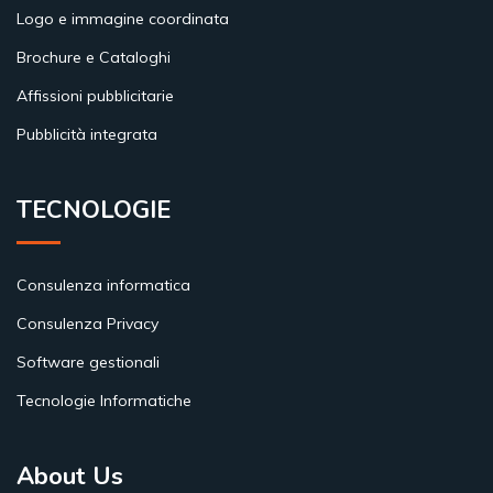
Logo e immagine coordinata
Brochure e Cataloghi
Affissioni pubblicitarie
Pubblicità integrata
TECNOLOGIE
Consulenza informatica
Consulenza Privacy
Software gestionali
Tecnologie Informatiche
About Us