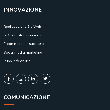
INNOVAZIONE
Realizzazione Siti Web
SEO e motori di ricerca
E-commerce di successo
Social media marketing
Pubblicità on line
COMUNICAZIONE