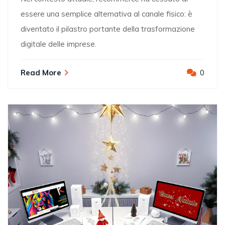
essere una semplice alternativa al canale fisico: è
diventato il pilastro portante della trasformazione
digitale delle imprese.
Read More
0