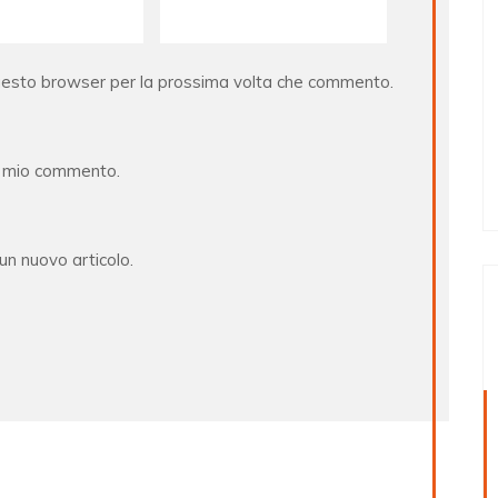
questo browser per la prossima volta che commento.
al mio commento.
 un nuovo articolo.