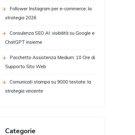
Follower Instagram per e-commerce: la
strategia 2026
Consulenza SEO AI: visibilità su Google e
ChatGPT insieme
Pacchetto Assistenza Medium: 10 Ore di
Supporto Sito Web
Comunicati stampa su 9000 testate: la
strategia vincente
Categorie