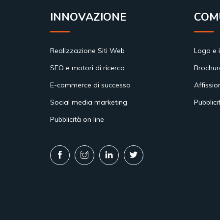
INNOVAZIONE
COM
Realizzazione Siti Web
Logo e 
SEO e motori di ricerca
Brochur
E-commerce di successo
Affissio
Social media marketing
Pubblici
Pubblicità on line