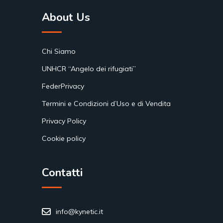
About Us
Chi Siamo
UNHCR “Angelo dei rifugiati”
FederPrivacy
Termini e Condizioni d’Uso e di Vendita
Privacy Policy
Cookie policy
Contatti
info@kynetic.it