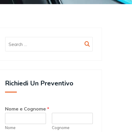
Richiedi Un Preventivo
Nome e Cognome
*
Nome
Cognome