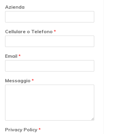
Azienda
Cellulare o Telefono
*
Email
*
Messaggio
*
Privacy Policy
*