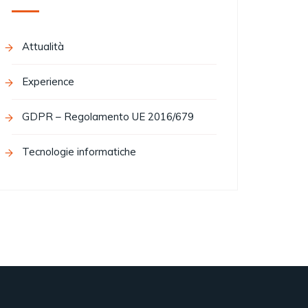
Attualità
Experience
GDPR – Regolamento UE 2016/679
Tecnologie informatiche