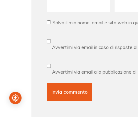
Salva il mio nome, email e sito web in 
Avvertimi via email in caso di risposte 
Avvertimi via email alla pubblicazione di