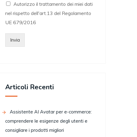
Autorizzo il trattamento dei miei dati
nel rispetto dell'art.13 del Regolamento
UE 679/2016
Invia
Articoli Recenti
Assistente AI Avatar per e-commerce:
comprendere le esigenze degli utenti e
consigliare i prodotti migliori