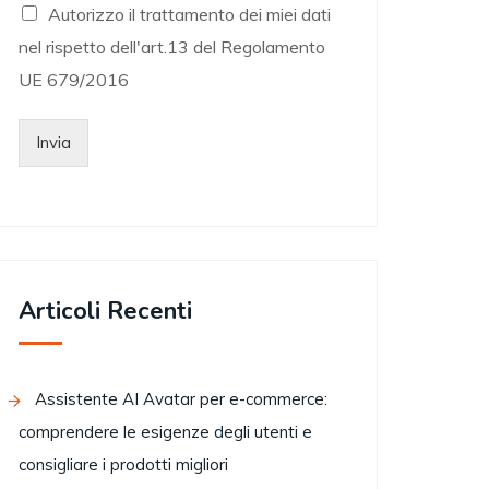
Autorizzo il trattamento dei miei dati
nel rispetto dell'art.13 del Regolamento
UE 679/2016
Invia
Articoli Recenti
Assistente AI Avatar per e-commerce:
comprendere le esigenze degli utenti e
consigliare i prodotti migliori