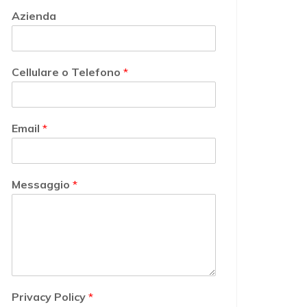
Azienda
Cellulare o Telefono
*
Email
*
Messaggio
*
Privacy Policy
*