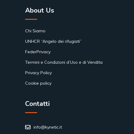
About Us
Chi Siamo
UNHCR “Angelo dei rifugiati”
FederPrivacy
Termini e Condizioni d’Uso e di Vendita
Privacy Policy
Cookie policy
Contatti
info@kynetic.it