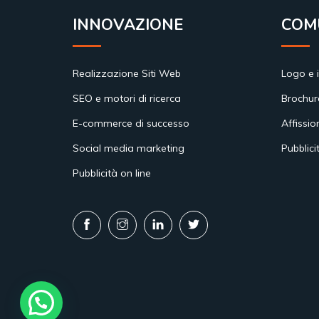
INNOVAZIONE
COM
Realizzazione Siti Web
Logo e 
SEO e motori di ricerca
Brochur
E-commerce di successo
Affissio
Social media marketing
Pubblici
Pubblicità on line