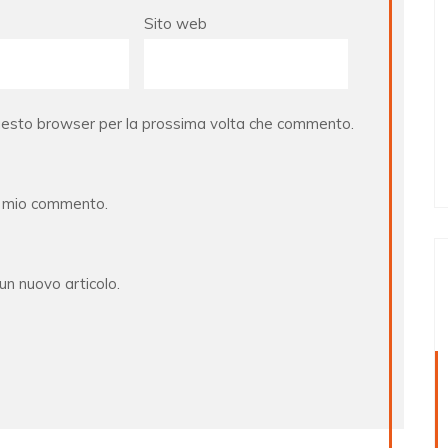
Sito web
questo browser per la prossima volta che commento.
al mio commento.
 un nuovo articolo.