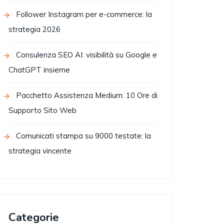
Follower Instagram per e-commerce: la
strategia 2026
Consulenza SEO AI: visibilità su Google e
ChatGPT insieme
Pacchetto Assistenza Medium: 10 Ore di
Supporto Sito Web
Comunicati stampa su 9000 testate: la
strategia vincente
Categorie