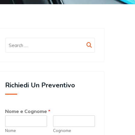
Richiedi Un Preventivo
Nome e Cognome
*
Nome
Cognome