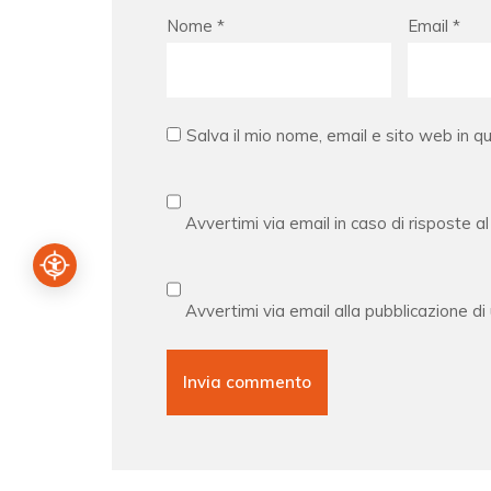
Nome
*
Email
*
Salva il mio nome, email e sito web in 
Avvertimi via email in caso di risposte 
Avvertimi via email alla pubblicazione di