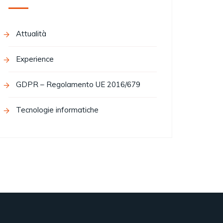
Attualità
Experience
GDPR – Regolamento UE 2016/679
Tecnologie informatiche