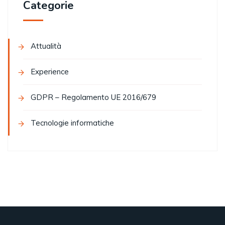
Categorie
Attualità
Experience
GDPR – Regolamento UE 2016/679
Tecnologie informatiche