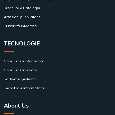
Brochure e Cataloghi
Affissioni pubblicitarie
Pubblicità integrata
TECNOLOGIE
Consulenza informatica
Consulenza Privacy
Software gestionali
Tecnologie Informatiche
About Us