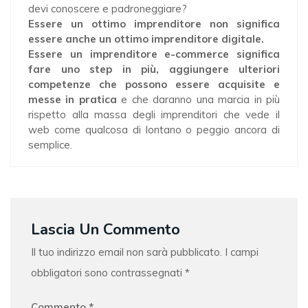
devi conoscere e padroneggiare?
Essere un ottimo imprenditore non significa
essere anche un ottimo imprenditore digitale.
Essere un imprenditore e-commerce significa
fare uno step in più, aggiungere ulteriori
competenze che
possono essere acquisite e
messe in pratica
e che daranno una marcia in più
rispetto alla massa degli imprenditori che vede il
web come qualcosa di lontano o peggio ancora di
semplice.
Lascia Un Commento
Il tuo indirizzo email non sarà pubblicato.
I campi
obbligatori sono contrassegnati
*
Commento
*