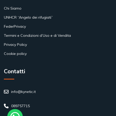
Chi Siamo
UNHCR “Angelo dei rifugiati”
FederPrivacy
Termini e Condizioni d’Uso e di Vendita
Privacy Policy
Cookie policy
Contatti
info@kynetic.it
089757715