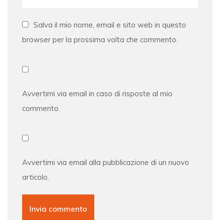
Salva il mio nome, email e sito web in questo
browser per la prossima volta che commento.
Avvertimi via email in caso di risposte al mio
commento.
Avvertimi via email alla pubblicazione di un nuovo
articolo.