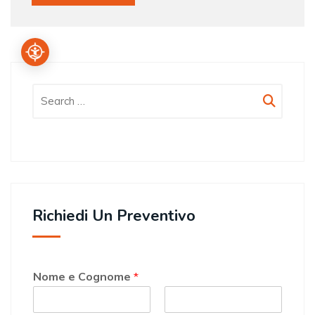
Richiedi Un Preventivo
Nome e Cognome
*