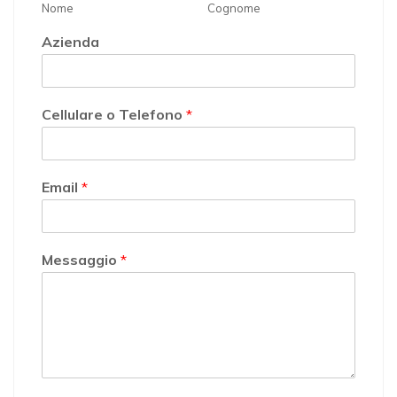
Nome
Cognome
Azienda
Cellulare o Telefono
*
Email
*
Messaggio
*