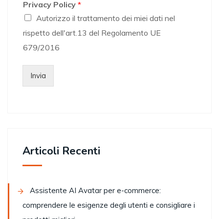
Privacy Policy
*
Autorizzo il trattamento dei miei dati nel
rispetto dell'art.13 del Regolamento UE
679/2016
Invia
Articoli Recenti
Assistente AI Avatar per e-commerce:
comprendere le esigenze degli utenti e consigliare i