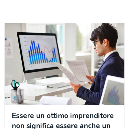
Essere un ottimo imprenditore
non significa essere anche un