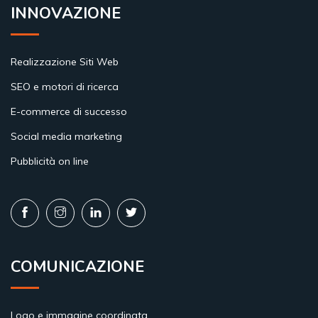
INNOVAZIONE
Realizzazione Siti Web
SEO e motori di ricerca
E-commerce di successo
Social media marketing
Pubblicità on line
COMUNICAZIONE
Logo e immagine coordinata