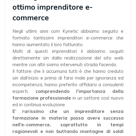
ottimo imprenditore e-
commerce
Negli utlimi anni com Kynetic abbiamo seguito e
formato tantissimi imprenditori e-commerce che
hanno aumentato il loro fatturato.
Molti di questi imprenditori li abbiamo seguiti
direttamente sin dalla realizzazione del sito web
mentre con altri siamo intervenuti strada facendo.
Il fattore che li accumuna tutti è che hanno creduto
sin dall’inizio e prima di farsi male per ignoranza ed
incompetenza, hanno preferito affidarsi a consulenti
esperti,
comprendendo l’importanza della
formazione professionale
in un settore così nuovo
ed in continua evoluzione.
E’ rarissimo che un imprenditore senza
formazione in materia possa avere successo
nell’e-commerce, soprattutto in tempi
ragionevoli e non buttando montagne di soldi