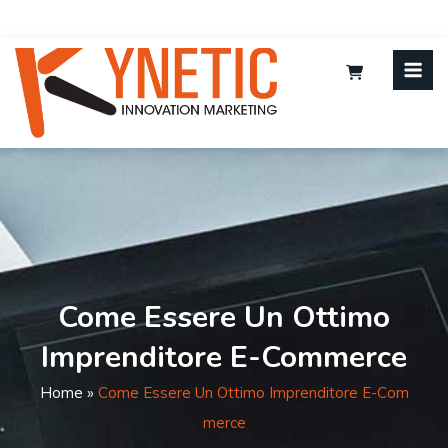
Come Essere Un Ottimo
Imprenditore E-Commerce
Home
»
Come Essere Un Ottimo Imprenditore E-Com
Merce