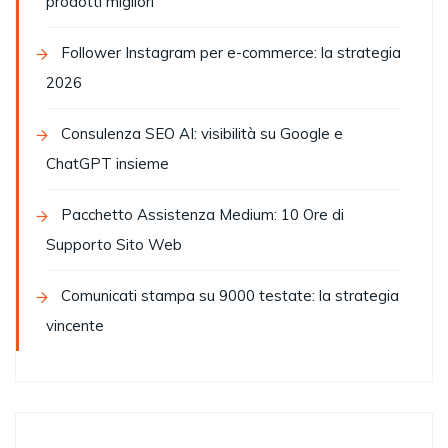
prodotti migliori
Follower Instagram per e-commerce: la strategia
2026
Consulenza SEO AI: visibilità su Google e
ChatGPT insieme
Pacchetto Assistenza Medium: 10 Ore di
Supporto Sito Web
Comunicati stampa su 9000 testate: la strategia
vincente