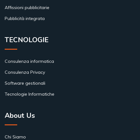
Affissioni pubblicitarie
Pubblicità integrata
TECNOLOGIE
Consulenza informatica
Consulenza Privacy
Software gestionali
Tecnologie Informatiche
About Us
Chi Siamo