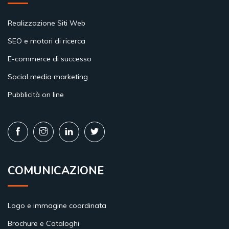
Realizzazione Siti Web
SEO e motori di ricerca
E-commerce di successo
Social media marketing
Pubblicità on line
COMUNICAZIONE
Logo e immagine coordinata
Brochure e Cataloghi