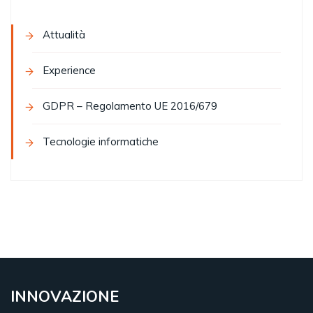
Attualità
Experience
GDPR – Regolamento UE 2016/679
Tecnologie informatiche
INNOVAZIONE