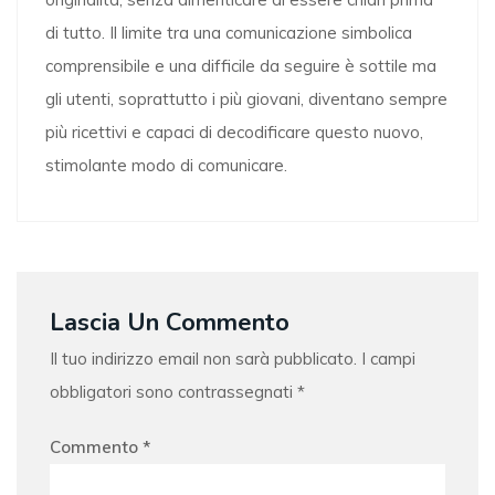
di tutto. Il limite tra una comunicazione simbolica
comprensibile e una difficile da seguire è sottile ma
gli utenti, soprattutto i più giovani, diventano sempre
più ricettivi e capaci di decodificare questo nuovo,
stimolante modo di comunicare.
Lascia Un Commento
Il tuo indirizzo email non sarà pubblicato.
I campi
obbligatori sono contrassegnati
*
Commento
*