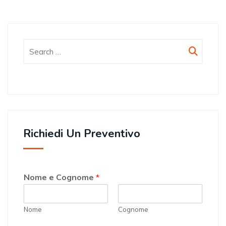
Richiedi Un Preventivo
Nome e Cognome
*
Nome
Cognome