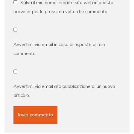
Salva il mio nome, email e sito web in questo
browser per la prossima volta che commento.
Avvertimi via email in caso di risposte al mio
commento.
Avvertimi via email alla pubblicazione di un nuovo
articolo.