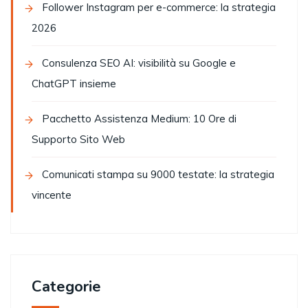
Follower Instagram per e-commerce: la strategia
2026
Consulenza SEO AI: visibilità su Google e
ChatGPT insieme
Pacchetto Assistenza Medium: 10 Ore di
Supporto Sito Web
Comunicati stampa su 9000 testate: la strategia
vincente
Categorie