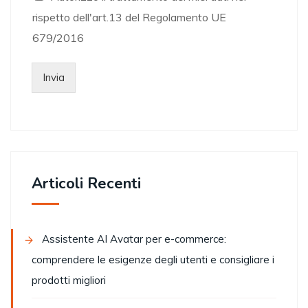
rispetto dell'art.13 del Regolamento UE
679/2016
Invia
Articoli Recenti
Assistente AI Avatar per e-commerce:
comprendere le esigenze degli utenti e consigliare i
prodotti migliori