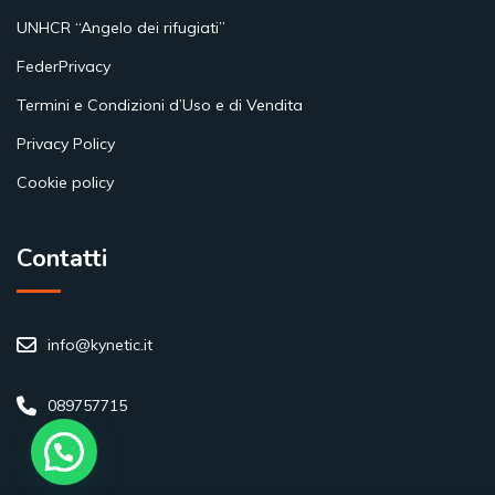
UNHCR “Angelo dei rifugiati”
FederPrivacy
Termini e Condizioni d’Uso e di Vendita
Privacy Policy
Cookie policy
Contatti
info@kynetic.it
089757715