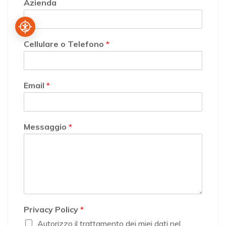
Azienda
Cellulare o Telefono
*
Email
*
Messaggio
*
Privacy Policy
*
Autorizzo il trattamento dei miei dati nel