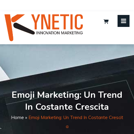
Emoji Marketing: Un Trend
In Costante Crescita
Home
»
Emoji Marketing: Un Trend In Costante Crescit
A