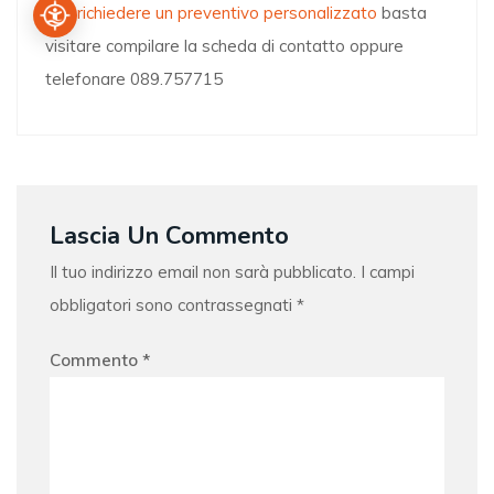
Per richiedere un preventivo personalizzato
basta
visitare compilare la scheda di contatto oppure
telefonare 089.757715
Lascia Un Commento
Il tuo indirizzo email non sarà pubblicato.
I campi
obbligatori sono contrassegnati
*
Commento
*