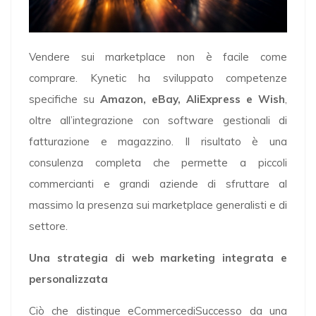
Vendere sui marketplace non è facile come
comprare. Kynetic ha sviluppato competenze
specifiche su
Amazon, eBay, AliExpress e Wish
,
oltre all’integrazione con software gestionali di
fatturazione e magazzino. Il risultato è una
consulenza completa che permette a piccoli
commercianti e grandi aziende di sfruttare al
massimo la presenza sui marketplace generalisti e di
settore.
Una strategia di web marketing integrata e
personalizzata
Ciò che distingue eCommercediSuccesso da una