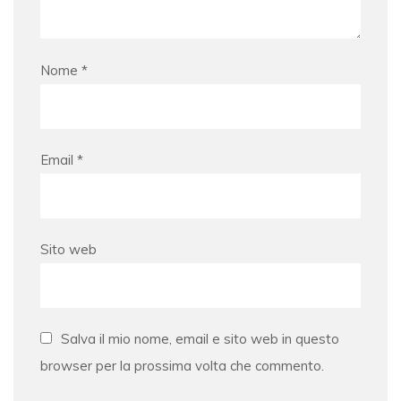
Nome
*
Email
*
Sito web
Salva il mio nome, email e sito web in questo
browser per la prossima volta che commento.