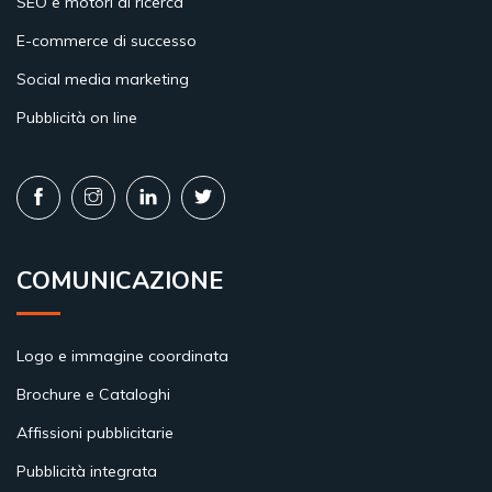
SEO e motori di ricerca
E-commerce di successo
Social media marketing
Pubblicità on line
COMUNICAZIONE
Logo e immagine coordinata
Brochure e Cataloghi
Affissioni pubblicitarie
Pubblicità integrata