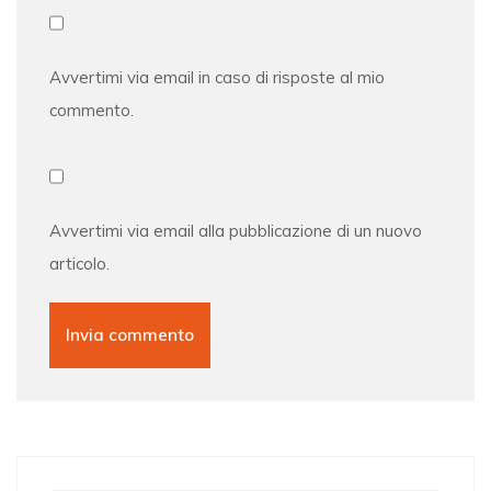
Avvertimi via email in caso di risposte al mio
commento.
Avvertimi via email alla pubblicazione di un nuovo
articolo.