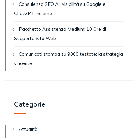
Consulenza SEO AI: visibilità su Google e
ChatGPT insieme
Pacchetto Assistenza Medium: 10 Ore di
Supporto Sito Web
Comunicati stampa su 9000 testate: la strategia
vincente
Categorie
Attualità