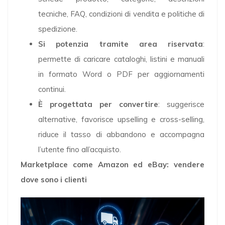
tecniche, FAQ, condizioni di vendita e politiche di
spedizione.
Si potenzia tramite area riservata
:
permette di caricare cataloghi, listini e manuali
in formato Word o PDF per aggiornamenti
continui.
È progettata per convertire
: suggerisce
alternative, favorisce upselling e cross-selling,
riduce il tasso di abbandono e accompagna
l’utente fino all’acquisto.
Marketplace come Amazon ed eBay: vendere
dove sono i clienti