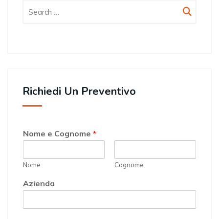
Richiedi Un Preventivo
Nome e Cognome
*
Nome
Cognome
Azienda