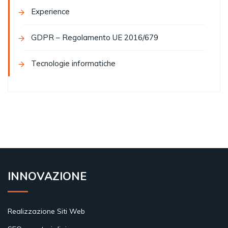
Experience
GDPR – Regolamento UE 2016/679
Tecnologie informatiche
INNOVAZIONE
Realizzazione Siti Web