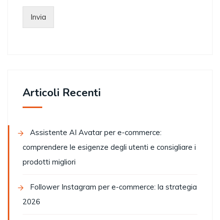
Invia
Articoli Recenti
Assistente AI Avatar per e-commerce:
comprendere le esigenze degli utenti e consigliare i
prodotti migliori
Follower Instagram per e-commerce: la strategia
2026