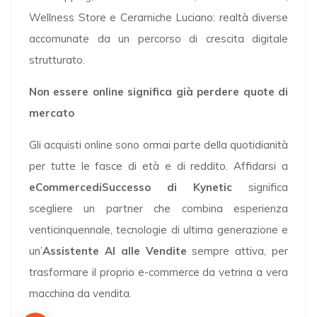
Wellness Store e Ceramiche Luciano: realtà diverse
accomunate da un percorso di crescita digitale
strutturato.
Non essere online significa già perdere quote di
mercato
Gli acquisti online sono ormai parte della quotidianità
per tutte le fasce di età e di reddito. Affidarsi a
eCommercediSuccesso di Kynetic
significa
scegliere un partner che combina esperienza
venticinquennale, tecnologie di ultima generazione e
un’
Assistente AI alle Vendite
sempre attiva, per
trasformare il proprio e-commerce da vetrina a vera
macchina da vendita.