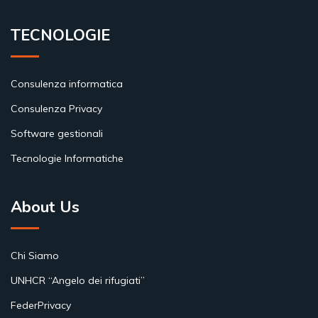
TECNOLOGIE
Consulenza informatica
Consulenza Privacy
Software gestionali
Tecnologie Informatiche
About Us
Chi Siamo
UNHCR “Angelo dei rifugiati”
FederPrivacy