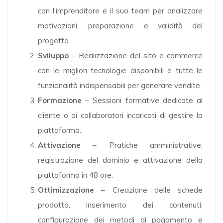
con l’imprenditore e il suo team per analizzare
motivazioni, preparazione e validità del
progetto.
Sviluppo
– Realizzazione del sito e-commerce
con le migliori tecnologie disponibili e tutte le
funzionalità indispensabili per generare vendite.
Formazione
– Sessioni formative dedicate al
cliente o ai collaboratori incaricati di gestire la
piattaforma.
Attivazione
– Pratiche amministrative,
registrazione del dominio e attivazione della
piattaforma in 48 ore.
Ottimizzazione
– Creazione delle schede
prodotto, inserimento dei contenuti,
configurazione dei metodi di pagamento e