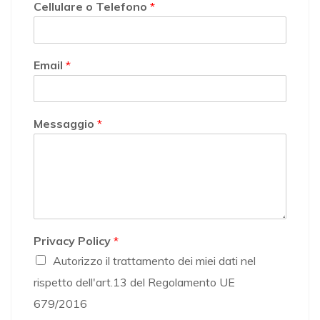
Cellulare o Telefono
*
Email
*
Messaggio
*
Privacy Policy
*
Autorizzo il trattamento dei miei dati nel
rispetto dell'art.13 del Regolamento UE
679/2016