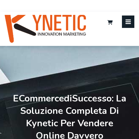
ECommercediSuccesso: La
Soluzione Completa Di
Kynetic Per Vendere
Online Davvero