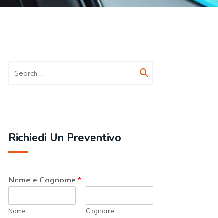
Richiedi Un Preventivo
Nome e Cognome
*
Nome
Cognome