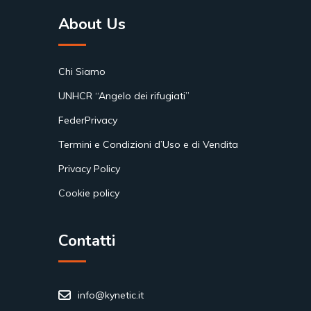
About Us
Chi Siamo
UNHCR “Angelo dei rifugiati”
FederPrivacy
Termini e Condizioni d’Uso e di Vendita
Privacy Policy
Cookie policy
Contatti
info@kynetic.it