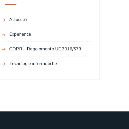
Attualità
Experience
GDPR – Regolamento UE 2016/679
Tecnologie informatiche