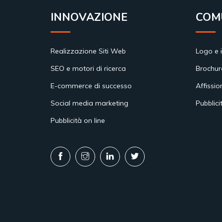
INNOVAZIONE
COM
Realizzazione Siti Web
Logo e 
SEO e motori di ricerca
Brochur
E-commerce di successo
Affissio
Social media marketing
Pubblici
Pubblicità on line