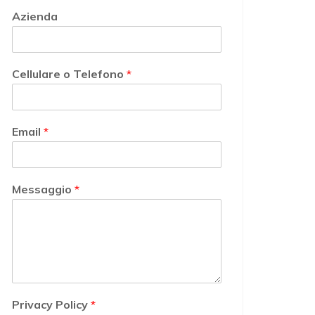
Azienda
Cellulare o Telefono
*
Email
*
Messaggio
*
Privacy Policy
*