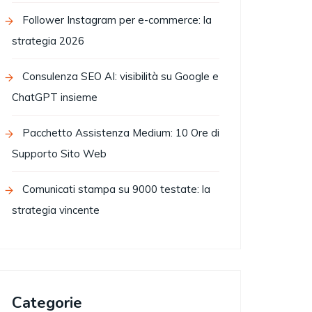
Follower Instagram per e-commerce: la
strategia 2026
Consulenza SEO AI: visibilità su Google e
ChatGPT insieme
Pacchetto Assistenza Medium: 10 Ore di
Supporto Sito Web
Comunicati stampa su 9000 testate: la
strategia vincente
Categorie