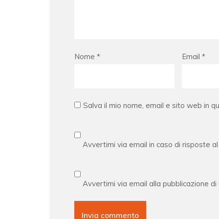
Nome
*
Email
*
Salva il mio nome, email e sito web in 
Avvertimi via email in caso di risposte 
Avvertimi via email alla pubblicazione di