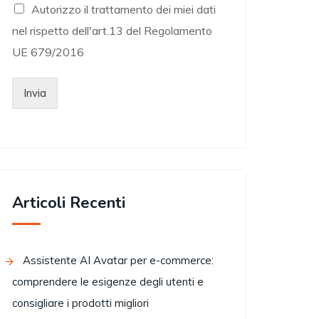
Autorizzo il trattamento dei miei dati
nel rispetto dell'art.13 del Regolamento
UE 679/2016
Invia
Articoli Recenti
Assistente AI Avatar per e-commerce:
comprendere le esigenze degli utenti e
consigliare i prodotti migliori