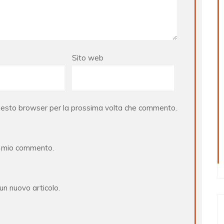
Sito web
questo browser per la prossima volta che commento.
al mio commento.
 un nuovo articolo.