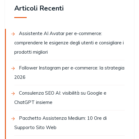
Articoli Recenti
Assistente AI Avatar per e-commerce:
comprendere le esigenze degli utenti e consigliare i
prodotti migliori
Follower Instagram per e-commerce: la strategia
2026
Consulenza SEO AI: visibilità su Google e
ChatGPT insieme
Pacchetto Assistenza Medium: 10 Ore di
Supporto Sito Web