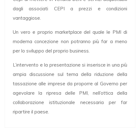
dagli associati CEPI a prezzi e condizioni
vantaggiose.
Un vero e proprio marketplace del quale le PMI di
moderna concezione non potranno più far a meno
per lo sviluppo del proprio business.
L’intervento e la presentazione si inserisce in una più
ampia discussione sul tema della riduzione della
tassazione alle imprese da proporre al Governo per
agevolare la ripresa delle PMI, nell’ottica della
collaborazione istituzionale necessaria per far
ripartire il paese.