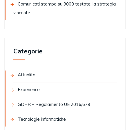
Comunicati stampa su 9000 testate: la strategia
vincente
Categorie
Attualità
Experience
GDPR – Regolamento UE 2016/679
Tecnologie informatiche