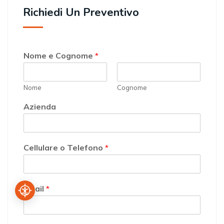
Richiedi Un Preventivo
Nome e Cognome
*
Nome
Cognome
Azienda
Cellulare o Telefono
*
Email
*