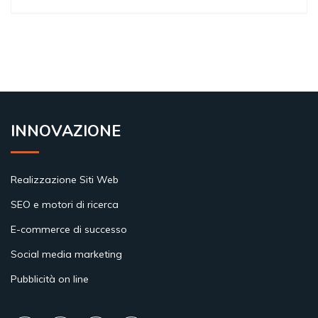
INNOVAZIONE
Realizzazione Siti Web
SEO e motori di ricerca
E-commerce di successo
Social media marketing
Pubblicità on line