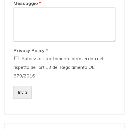
Messaggio
*
Privacy Policy
*
Autorizzo il trattamento dei miei dati nel
rispetto dell'art.13 del Regolamento UE
679/2016
Invia