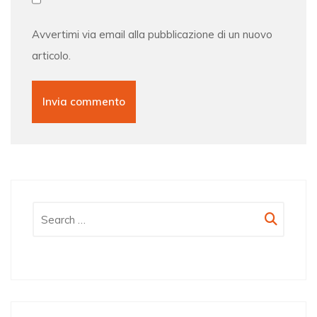
Avvertimi via email alla pubblicazione di un nuovo
articolo.