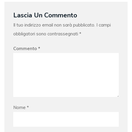
Lascia Un Commento
Il tuo indirizzo email non sarà pubblicato.
I campi
obbligatori sono contrassegnati
*
Commento
*
Nome
*