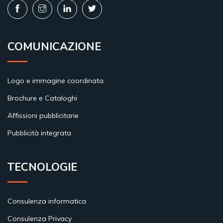
COMUNICAZIONE
Logo e immagine coordinata
Brochure e Cataloghi
Affissioni pubblicitarie
Pubblicità integrata
TECNOLOGIE
Consulenza informatica
Consulenza Privacy