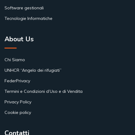
Software gestionali
Tecnologie Informatiche
About Us
Chi Siamo
UNHCR “Angelo dei rifugiati”
FederPrivacy
Termini e Condizioni d’Uso e di Vendita
Privacy Policy
Cookie policy
Contatti