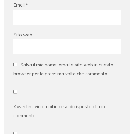
Email
*
Sito web
Salva il mio nome, email e sito web in questo
browser per la prossima volta che commento.
Avvertimi via email in caso di risposte al mio
commento.