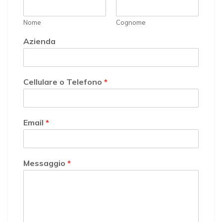
Nome
Cognome
Azienda
Cellulare o Telefono
*
Email
*
Messaggio
*