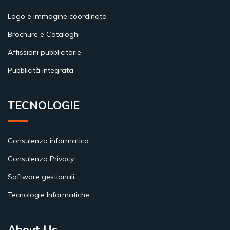
Logo e immagine coordinata
Brochure e Cataloghi
Affissioni pubblicitarie
Pubblicità integrata
TECNOLOGIE
Consulenza informatica
Consulenza Privacy
Software gestionali
Tecnologie Informatiche
About Us