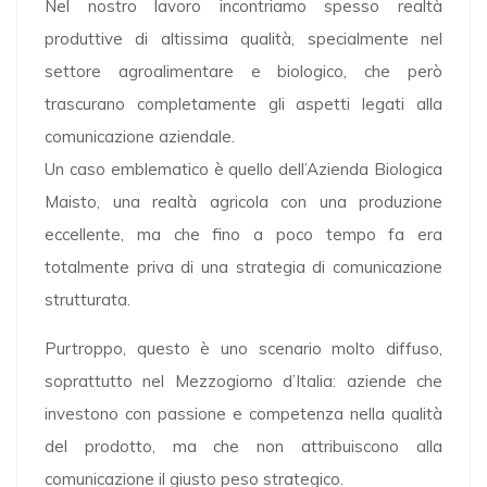
Nel nostro lavoro incontriamo spesso realtà
produttive di altissima qualità, specialmente nel
settore agroalimentare e biologico, che però
trascurano completamente gli aspetti legati alla
comunicazione aziendale.
Un caso emblematico è quello dell’Azienda Biologica
Maisto, una realtà agricola con una produzione
eccellente, ma che fino a poco tempo fa era
totalmente priva di una strategia di comunicazione
strutturata.
Purtroppo, questo è uno scenario molto diffuso,
soprattutto nel Mezzogiorno d’Italia: aziende che
investono con passione e competenza nella qualità
del prodotto, ma che non attribuiscono alla
comunicazione il giusto peso strategico.