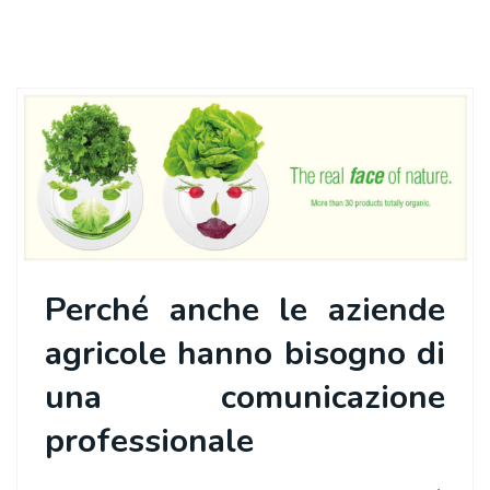
Perché anche le aziende
agricole hanno bisogno di
una comunicazione
professionale