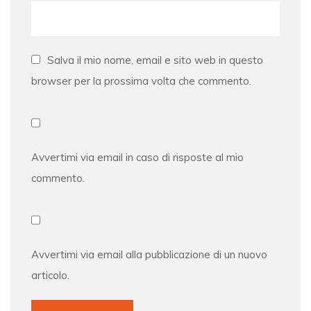
Salva il mio nome, email e sito web in questo
browser per la prossima volta che commento.
Avvertimi via email in caso di risposte al mio
commento.
Avvertimi via email alla pubblicazione di un nuovo
articolo.