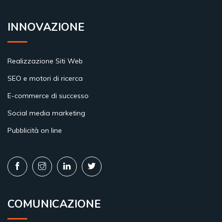
INNOVAZIONE
Realizzazione Siti Web
SEO e motori di ricerca
E-commerce di successo
Social media marketing
Pubblicità on line
COMUNICAZIONE