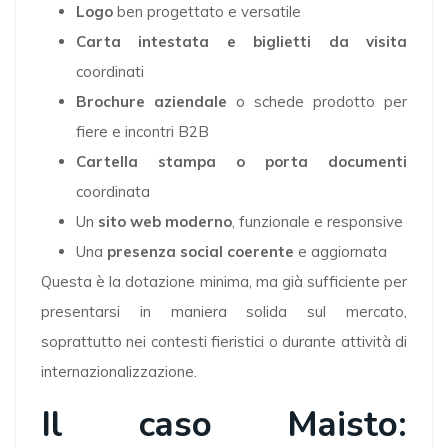
Logo
ben progettato e versatile
Carta intestata e biglietti da visita
coordinati
Brochure aziendale
o schede prodotto per
fiere e incontri B2B
Cartella stampa o porta documenti
coordinata
Un
sito web moderno
, funzionale e responsive
Una
presenza social coerente
e aggiornata
Questa è la dotazione minima, ma già sufficiente per
presentarsi in maniera solida sul mercato,
soprattutto nei contesti fieristici o durante attività di
internazionalizzazione.
Il caso Maisto: