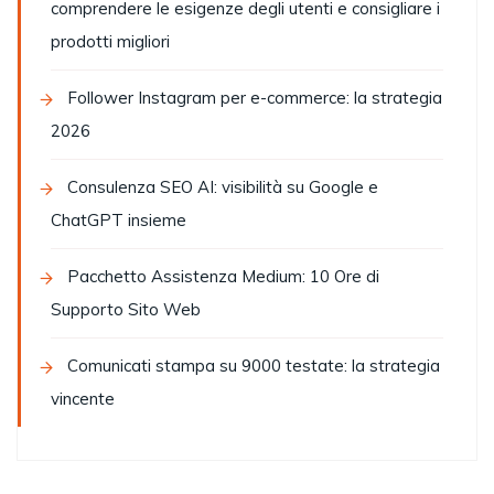
comprendere le esigenze degli utenti e consigliare i
prodotti migliori
Follower Instagram per e-commerce: la strategia
2026
Consulenza SEO AI: visibilità su Google e
ChatGPT insieme
Pacchetto Assistenza Medium: 10 Ore di
Supporto Sito Web
Comunicati stampa su 9000 testate: la strategia
vincente