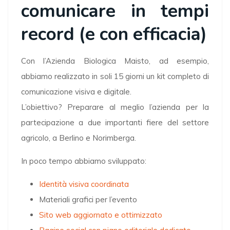
comunicare in tempi
record (e con efficacia)
Con l’Azienda Biologica Maisto, ad esempio,
abbiamo realizzato in soli 15 giorni un kit completo di
comunicazione visiva e digitale.
L’obiettivo? Preparare al meglio l’azienda per la
partecipazione a due importanti fiere del settore
agricolo, a Berlino e Norimberga.
In poco tempo abbiamo sviluppato:
Identità visiva coordinata
Materiali grafici per l’evento
Sito web aggiornato e ottimizzato