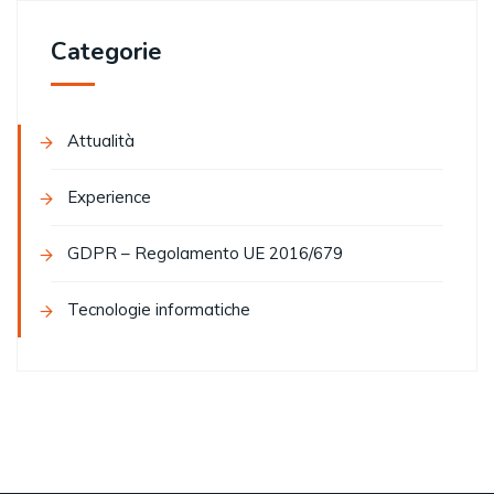
Categorie
Attualità
Experience
GDPR – Regolamento UE 2016/679
Tecnologie informatiche