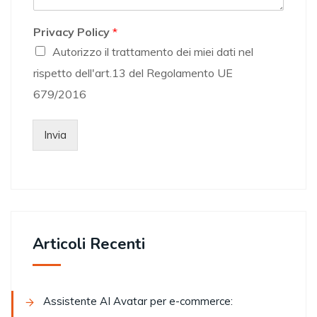
Privacy Policy
*
Autorizzo il trattamento dei miei dati nel
rispetto dell'art.13 del Regolamento UE
679/2016
Invia
Articoli Recenti
Assistente AI Avatar per e-commerce: