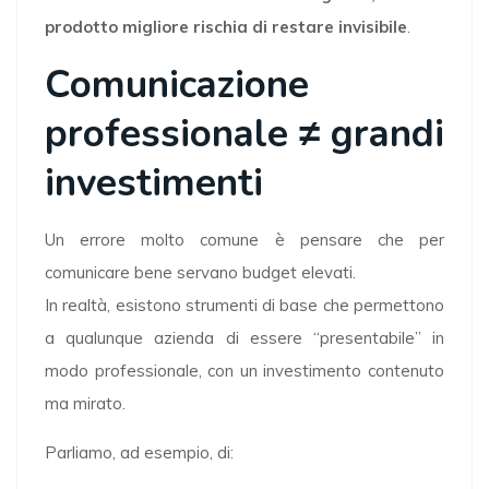
prodotto migliore rischia di restare invisibile
.
Comunicazione
professionale ≠ grandi
investimenti
Un errore molto comune è pensare che per
comunicare bene servano budget elevati.
In realtà, esistono strumenti di base che permettono
a qualunque azienda di essere “presentabile” in
modo professionale, con un investimento contenuto
ma mirato.
Parliamo, ad esempio, di: