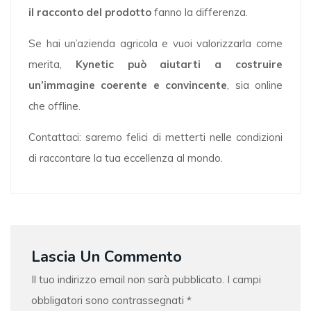
il racconto del prodotto
fanno la differenza.
Se hai un’azienda agricola e vuoi valorizzarla come
merita,
Kynetic può aiutarti a costruire
un’immagine coerente e convincente
, sia online
che offline.
Contattaci: saremo felici di metterti nelle condizioni
di raccontare la tua eccellenza al mondo.
Lascia Un Commento
Il tuo indirizzo email non sarà pubblicato.
I campi
obbligatori sono contrassegnati
*