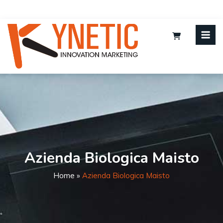
Azienda Biologica Maisto
Home
»
Azienda Biologica Maisto