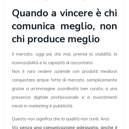
Quando a vincere è chi
comunica meglio, non
chi produce meglio
Il mercato, oggi più che mai, premia la visibilità, la
riconoscibilità e la capacità di raccontarsi.
Non è raro vedere aziende con prodotti mediocri
conquistare ampie fette di mercato, semplicemente
grazie a un’immagine coordinata ben curata, a una
presenza digitale professionale e a investimenti
mirati in marketing e pubblicità.
Questo non significa che la qualità non conti. Anzi.
Ma
senza una comunicazione adeguata, anche il