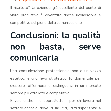
Pagine social con piano editoriale dedicato
Il risultato? Un’azienda già eccellente dal punto di
vista produttivo è diventata anche riconoscibile e
competitiva sul piano della comunicazione.
Conclusioni: la qualità
non basta, serve
comunicarla
Una comunicazione professionale non è un vezzo
estetico: è una leva strategica fondamentale per
crescere, affermarsi e distinguersi in un mercato
sempre più affollato e competitivo.
E vale anche – e soprattutto – per chi lavora nel
settore agricolo, dove
la fiducia, la trasparenza e