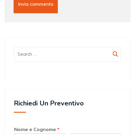
Richiedi Un Preventivo
Nome e Cognome
*