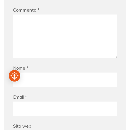
Commento
*
Nome
*
Email
*
Sito web