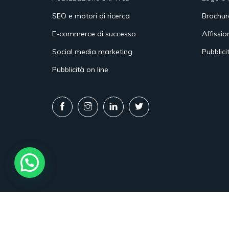
SEO e motori di ricerca
Brochur
E-commerce di successo
Affissio
Social media marketing
Pubblici
Pubblicità on line