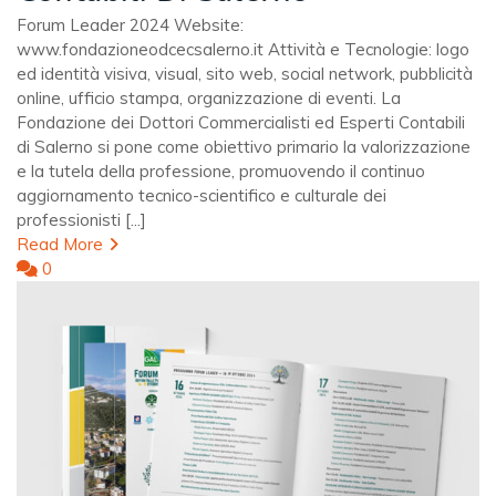
Forum Leader 2024 Website:
www.fondazioneodcecsalerno.it Attività e Tecnologie: logo
ed identità visiva, visual, sito web, social network, pubblicità
online, ufficio stampa, organizzazione di eventi. La
Fondazione dei Dottori Commercialisti ed Esperti Contabili
di Salerno si pone come obiettivo primario la valorizzazione
e la tutela della professione, promuovendo il continuo
aggiornamento tecnico-scientifico e culturale dei
professionisti [...]
Read More
0