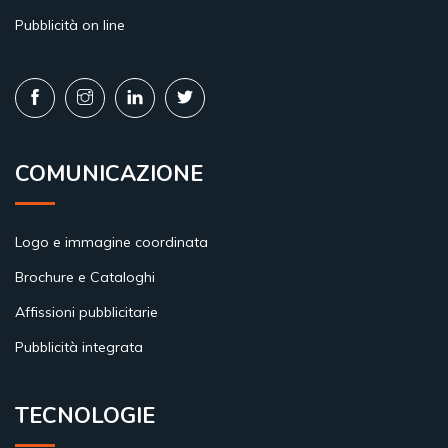
Pubblicità on line
COMUNICAZIONE
Logo e immagine coordinata
Brochure e Cataloghi
Affissioni pubblicitarie
Pubblicità integrata
TECNOLOGIE