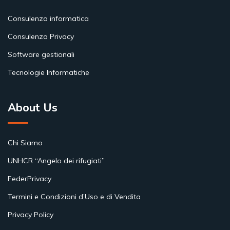
Consulenza informatica
Consulenza Privacy
Software gestionali
Tecnologie Informatiche
About Us
Chi Siamo
UNHCR “Angelo dei rifugiati”
FederPrivacy
Termini e Condizioni d’Uso e di Vendita
Privacy Policy