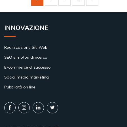
INNOVAZIONE
Realizzazione Siti Web
SEO e motori di ricerca
E-commerce di successo
Social media marketing
Pubblicità on line