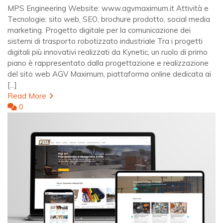
MPS Engineering Website: www.agvmaximum.it Attività e
Tecnologie: sito web, SEO, brochure prodotto, social media
marketing. Progetto digitale per la comunicazione dei
sistemi di trasporto robotizzato industriale Tra i progetti
digitali più innovativi realizzati da Kynetic, un ruolo di primo
piano è rappresentato dalla progettazione e realizzazione
del sito web AGV Maximum, piattaforma online dedicata ai
[...]
Read More
0