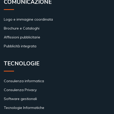
COMUNICAZIONE
Logo e immagine coordinata
Brochure e Cataloghi
Affissioni pubblicitarie
Pubblicità integrata
TECNOLOGIE
Consulenza informatica
Consulenza Privacy
Software gestionali
Tecnologie Informatiche