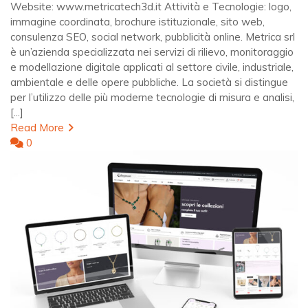
Website: www.metricatech3d.it Attività e Tecnologie: logo,
immagine coordinata, brochure istituzionale, sito web,
consulenza SEO, social network, pubblicità online. Metrica srl
è un’azienda specializzata nei servizi di rilievo, monitoraggio
e modellazione digitale applicati al settore civile, industriale,
ambientale e delle opere pubbliche. La società si distingue
per l’utilizzo delle più moderne tecnologie di misura e analisi,
[...]
Read More
0