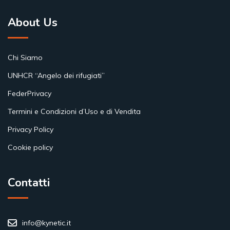
About Us
Chi Siamo
UNHCR “Angelo dei rifugiati”
FederPrivacy
Termini e Condizioni d’Uso e di Vendita
Privacy Policy
Cookie policy
Contatti
info@kynetic.it