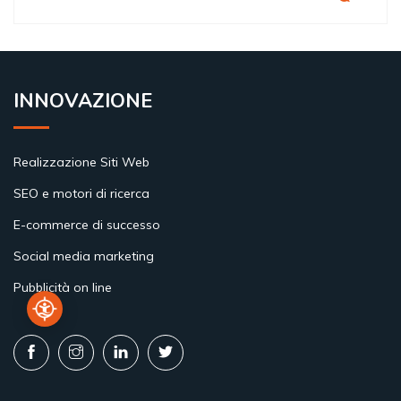
INNOVAZIONE
Realizzazione Siti Web
SEO e motori di ricerca
E-commerce di successo
Social media marketing
Pubblicità on line