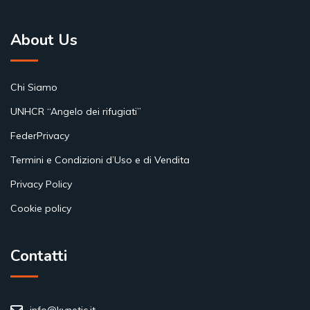
About Us
Chi Siamo
UNHCR “Angelo dei rifugiati”
FederPrivacy
Termini e Condizioni d’Uso e di Vendita
Privacy Policy
Cookie policy
Contatti