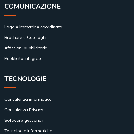
COMUNICAZIONE
Logo e immagine coordinata
Brochure e Cataloghi
Affissioni pubblicitarie
Pubblicità integrata
TECNOLOGIE
Consulenza informatica
Consulenza Privacy
Software gestionali
Tecnologie Informatiche