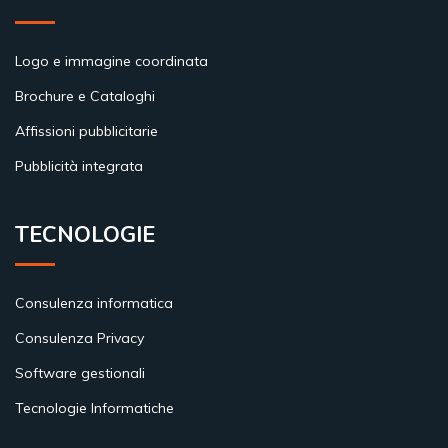
Logo e immagine coordinata
Brochure e Cataloghi
Affissioni pubblicitarie
Pubblicità integrata
TECNOLOGIE
Consulenza informatica
Consulenza Privacy
Software gestionali
Tecnologie Informatiche