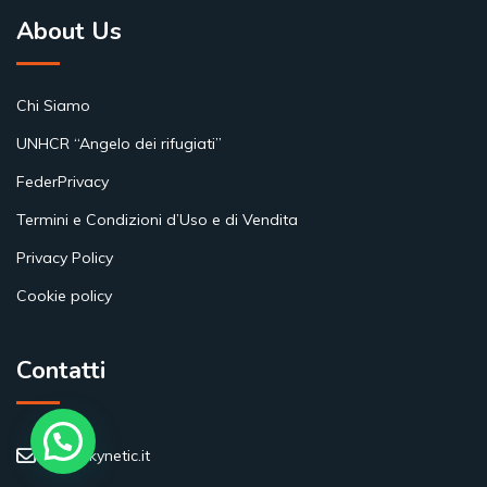
About Us
Chi Siamo
UNHCR “Angelo dei rifugiati”
FederPrivacy
Termini e Condizioni d’Uso e di Vendita
Privacy Policy
Cookie policy
Contatti
info@kynetic.it