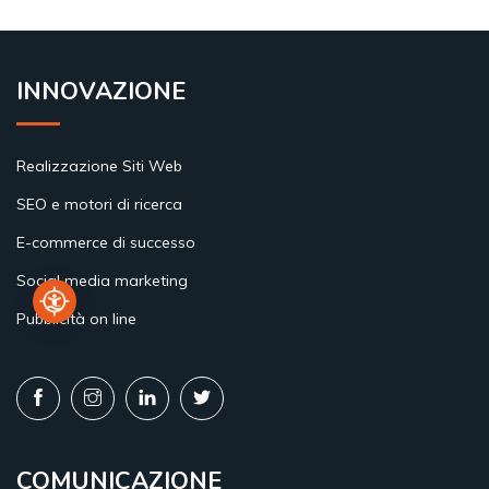
INNOVAZIONE
Realizzazione Siti Web
SEO e motori di ricerca
E-commerce di successo
Social media marketing
Pubblicità on line
COMUNICAZIONE