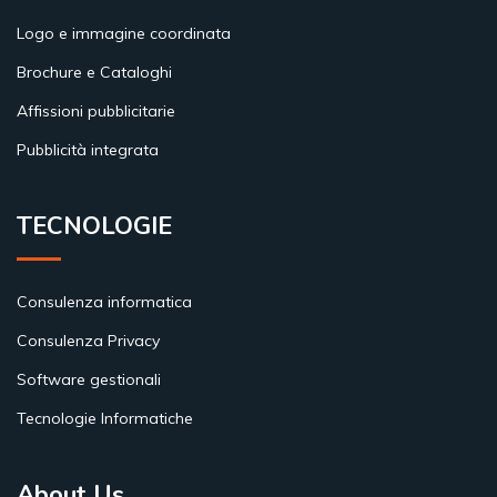
Logo e immagine coordinata
Brochure e Cataloghi
Affissioni pubblicitarie
Pubblicità integrata
TECNOLOGIE
Consulenza informatica
Consulenza Privacy
Software gestionali
Tecnologie Informatiche
About Us