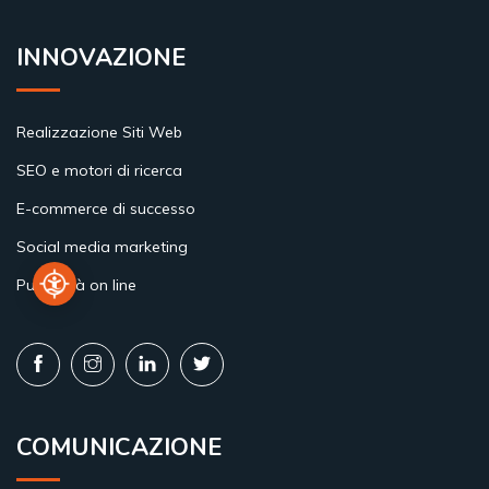
INNOVAZIONE
Realizzazione Siti Web
SEO e motori di ricerca
E-commerce di successo
Social media marketing
Pubblicità on line
COMUNICAZIONE