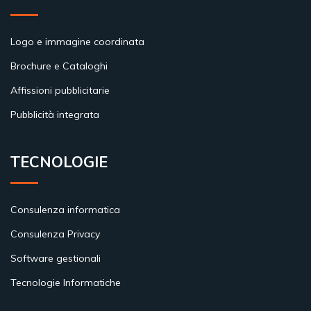
Logo e immagine coordinata
Brochure e Cataloghi
Affissioni pubblicitarie
Pubblicità integrata
TECNOLOGIE
Consulenza informatica
Consulenza Privacy
Software gestionali
Tecnologie Informatiche