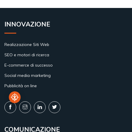
INNOVAZIONE
Realizzazione Siti Web
SEO e motori di ricerca
E-commerce di successo
Social media marketing
Pubblicità on line
COMUNICAZIONE