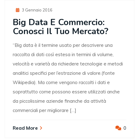
Posted
3 Gennaio 2016
On
Big Data E Commercio:
Conosci Il Tuo Mercato?
“Big data è il termine usato per descrivere una
raccolta di dati così estesa in termini di volume,
velocità e varietà da richiedere tecnologie e metodi
analitici specifici per l’estrazione di valore.(fonte
Wikipedia). Ma come vengono raccolti i dati e
soprattutto come possono essere utilizzati anche
da piccolissime aziende finanche da attività
commerciali per migliorare […]
Read More
0