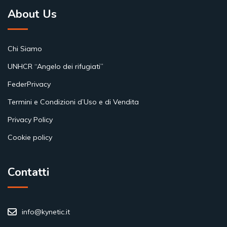
About Us
Chi Siamo
UNHCR “Angelo dei rifugiati”
FederPrivacy
Termini e Condizioni d’Uso e di Vendita
Privacy Policy
Cookie policy
Contatti
info@kynetic.it