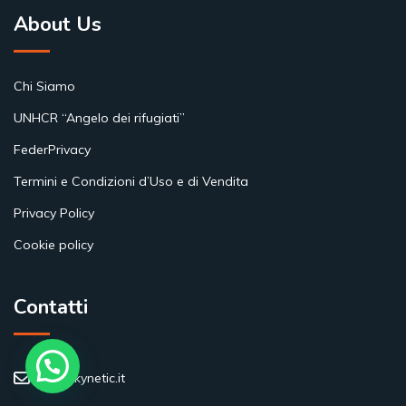
About Us
Chi Siamo
UNHCR “Angelo dei rifugiati”
FederPrivacy
Termini e Condizioni d’Uso e di Vendita
Privacy Policy
Cookie policy
Contatti
info@kynetic.it