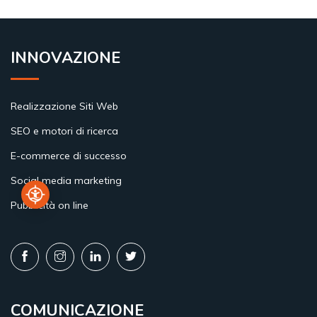
INNOVAZIONE
Realizzazione Siti Web
SEO e motori di ricerca
E-commerce di successo
Social media marketing
Pubblicità on line
COMUNICAZIONE