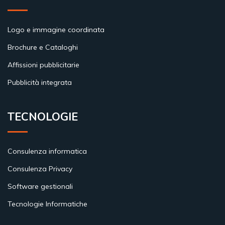
Logo e immagine coordinata
Brochure e Cataloghi
Affissioni pubblicitarie
Pubblicità integrata
TECNOLOGIE
Consulenza informatica
Consulenza Privacy
Software gestionali
Tecnologie Informatiche