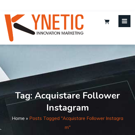
Tag:
Acquistare Follower
Instagram
Home
»
Posts Tagged "acquistare Follower Instagra
M"